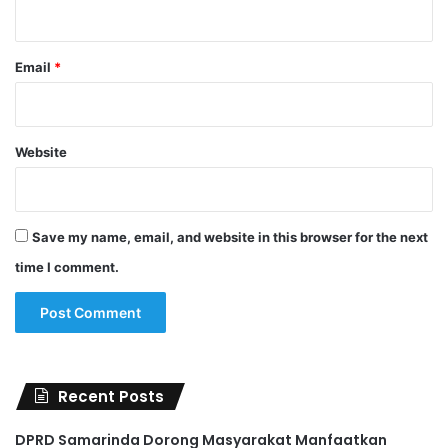
Email
*
Website
Save my name, email, and website in this browser for the next
time I comment.
Recent Posts
DPRD Samarinda Dorong Masyarakat Manfaatkan