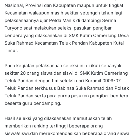
Nasional, Provinsi dan Kabupaten maupun untuk tingkat
Kecamatan walaupun masih sekitar setengah tahun lagi
pelaksanaannya ujar Pelda Manik di dampingi Serma
Turyono saat melakukan seleksi pasukan pengibar
bendera yang dilaksanakan di SMK Kutim Cemerlang Desa
Suka Rahmad Kecamatan Teluk Pandan Kabupaten Kutai
Timur.
Pada kegiatan pelaksanaan seleksi ini di ikuti sebanyak
sekitar 20 orang siswa dan siswi di SMK Kutim Cemerlang
Teluk Pandan dengan tim seleksi dari Koramil 0909-07
Teluk Pandan terkhusus Babinsa Suka Rahmad dan Polsek
Teluk Pandan serta para purna pasukan pengibar bendera
beserta guru pendamping.
Hasil seleksi yang dilaksanakan memutuskan telah
memberikan ranking tertinggi beberapa orang
siswa/siswi,dan merekomendasikan beberapa orang siswa