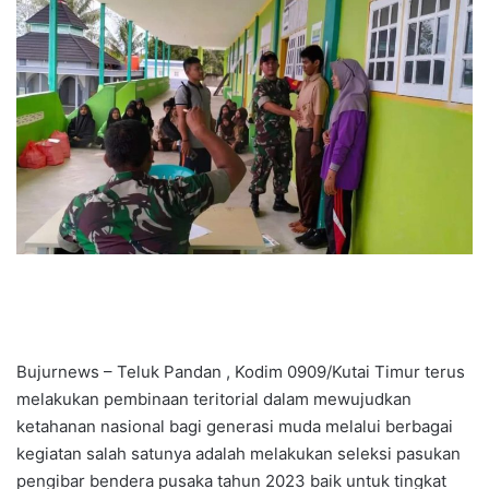
Bujurnews – Teluk Pandan , Kodim 0909/Kutai Timur terus
melakukan pembinaan teritorial dalam mewujudkan
ketahanan nasional bagi generasi muda melalui berbagai
kegiatan salah satunya adalah melakukan seleksi pasukan
pengibar bendera pusaka tahun 2023 baik untuk tingkat