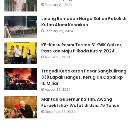
February 21, 2024
Jelang Ramadan Harga Bahan Pokok di
Kutim Alami Kenaikan
February 22, 2024
KB-Kinsu Resmi Terima B1 KWK Golkar,
Pastikan Maju Pilkada Kutim 2024
August 25, 2024
Tragedi Kebakaran Pasar Sangkulirang:
338 Lapak Hangus, Kerugian Capai Rp
10 Miliar
August 22, 2024
Mantan Gubernur Kaltim, Awang
Faroek Ishak Wafat di Usia 76 Tahun
December 22, 2024