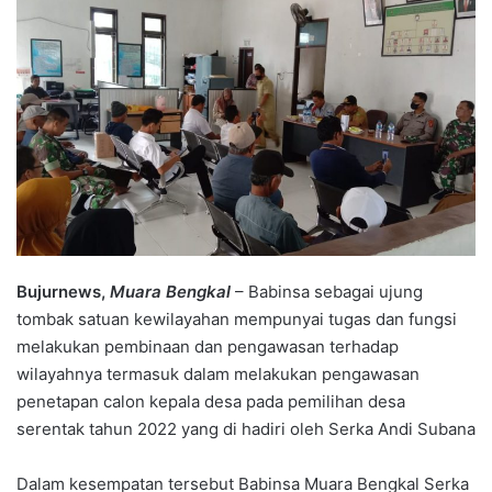
Bujurnews,
Muara Bengkal
– Babinsa sebagai ujung
tombak satuan kewilayahan mempunyai tugas dan fungsi
melakukan pembinaan dan pengawasan terhadap
wilayahnya termasuk dalam melakukan pengawasan
penetapan calon kepala desa pada pemilihan desa
serentak tahun 2022 yang di hadiri oleh Serka Andi Subana
Dalam kesempatan tersebut Babinsa Muara Bengkal Serka