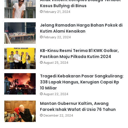
Kasus Bullying di Binus
February 21, 2024
Jelang Ramadan Harga Bahan Pokok di
Kutim Alami Kenaikan
February 22, 2024
KB-Kinsu Resmi Terima B1 KWK Golkar,
Pastikan Maju Pilkada Kutim 2024
August 25, 2024
Tragedi Kebakaran Pasar Sangkulirang:
338 Lapak Hangus, Kerugian Capai Rp
10 Miliar
August 22, 2024
Mantan Gubernur Kaltim, Awang
Faroek Ishak Wafat di Usia 76 Tahun
December 22, 2024