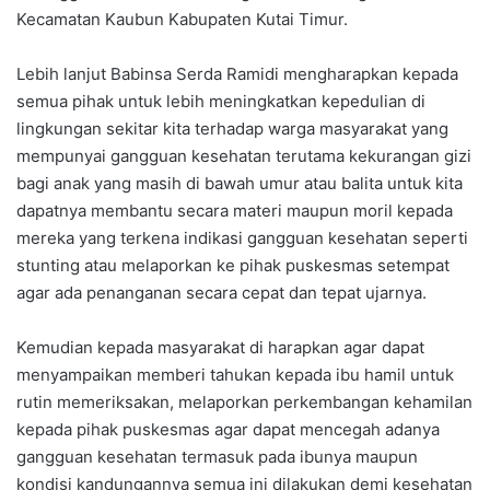
Kecamatan Kaubun Kabupaten Kutai Timur.
Lebih lanjut Babinsa Serda Ramidi mengharapkan kepada
semua pihak untuk lebih meningkatkan kepedulian di
lingkungan sekitar kita terhadap warga masyarakat yang
mempunyai gangguan kesehatan terutama kekurangan gizi
bagi anak yang masih di bawah umur atau balita untuk kita
dapatnya membantu secara materi maupun moril kepada
mereka yang terkena indikasi gangguan kesehatan seperti
stunting atau melaporkan ke pihak puskesmas setempat
agar ada penanganan secara cepat dan tepat ujarnya.
Kemudian kepada masyarakat di harapkan agar dapat
menyampaikan memberi tahukan kepada ibu hamil untuk
rutin memeriksakan, melaporkan perkembangan kehamilan
kepada pihak puskesmas agar dapat mencegah adanya
gangguan kesehatan termasuk pada ibunya maupun
kondisi kandungannya semua ini dilakukan demi kesehatan