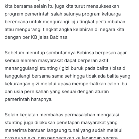
kita bersama selain itu juga kita turut mensukseskan
program pemerintah salah satunya program keluarga
berencana untuk mengurangi laju tingkat pertumbuhan
atau mengurangi tingkat angka kelahiran di negara kita
dengan ber KB jelas Babinsa.
Sebelum menutup sambutannya Babinsa berpesan agar
semua elemen masyarakat dapat berperan aktif
menanggulangi stunting ( gizi buruk pada balita ) bisa di
tanggulangi bersama sama sehingga tidak ada balita yang
kekurangan gizi melalui upaya memperhatikan calon ibu
dan usia pernikahan yang sesuai dengan aturan
pemerintah harapnya.
Selain kegiatan membahas permasalahan mengatasi
stunting juga dilakukan penetapan masyarakat yang
menerima bantuan langsung tunai yang sudah melalui
proses seleksi dan pengecekan ke lapangan secara