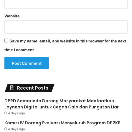
Website
Save my name, email, and website in this browser for the next
time I comment.
Recent Posts
DPRD Samarinda Dorong Masyarakat Manfaatkan
Layanan Digital untuk Cegah Calo dan Pungutan Liar
4 days ago
Komisi IV Dorong Evaluasi Menyeluruh Program DP2KB
4 days ago