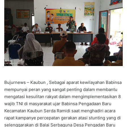
Bujurnews – Kaubun , Sebagai aparat kewilayahan Babinsa
mempunyai peran yang sangat penting dalam membantu
mengatasi kesulitan rakyat dalam mengimplementasikan 8
wajib TNI di masyarakat ujar Babinsa Pengadaan Baru
Kecamatan Kaubun Serda Ramidi saat menghadiri acara
rapat kampanye percepatan gerakan atasi stunting yang di
selenggarakan di Balai Serbaguna Desa Pengadan Baru