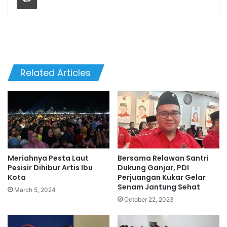
Related Articles
Meriahnya Pesta Laut
Bersama Relawan Santri
Pesisir Dihibur Artis Ibu
Dukung Ganjar, PDI
Kota
Perjuangan Kukar Gelar
Senam Jantung Sehat
March 5, 2024
October 22, 2023