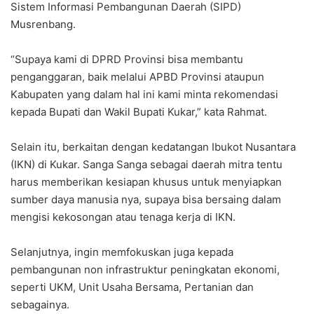
Sistem Informasi Pembangunan Daerah (SIPD)
Musrenbang.
“Supaya kami di DPRD Provinsi bisa membantu
penganggaran, baik melalui APBD Provinsi ataupun
Kabupaten yang dalam hal ini kami minta rekomendasi
kepada Bupati dan Wakil Bupati Kukar,” kata Rahmat.
Selain itu, berkaitan dengan kedatangan Ibukot Nusantara
(IKN) di Kukar. Sanga Sanga sebagai daerah mitra tentu
harus memberikan kesiapan khusus untuk menyiapkan
sumber daya manusia nya, supaya bisa bersaing dalam
mengisi kekosongan atau tenaga kerja di IKN.
Selanjutnya, ingin memfokuskan juga kepada
pembangunan non infrastruktur peningkatan ekonomi,
seperti UKM, Unit Usaha Bersama, Pertanian dan
sebagainya.