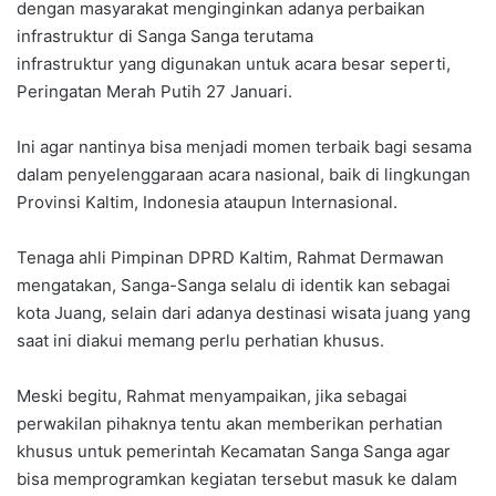
dengan masyarakat menginginkan adanya perbaikan
infrastruktur di Sanga Sanga terutama
infrastruktur yang digunakan untuk acara besar seperti,
Peringatan Merah Putih 27 Januari.
Ini agar nantinya bisa menjadi momen terbaik bagi sesama
dalam penyelenggaraan acara nasional, baik di lingkungan
Provinsi Kaltim, Indonesia ataupun Internasional.
Tenaga ahli Pimpinan DPRD Kaltim, Rahmat Dermawan
mengatakan, Sanga-Sanga selalu di identik kan sebagai
kota Juang, selain dari adanya destinasi wisata juang yang
saat ini diakui memang perlu perhatian khusus.
Meski begitu, Rahmat menyampaikan, jika sebagai
perwakilan pihaknya tentu akan memberikan perhatian
khusus untuk pemerintah Kecamatan Sanga Sanga agar
bisa memprogramkan kegiatan tersebut masuk ke dalam