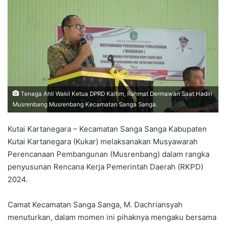
Tenaga Ahli Wakil Ketua DPRD Kaltim, Rahmat Dermawan Saat Hadiri
Musrenbang Musrenbang Kecamatan Sanga Sanga.
Kutai Kartanegara – Kecamatan Sanga Sanga Kabupaten
Kutai Kartanegara (Kukar) melaksanakan Musyawarah
Perencanaan Pembangunan (Musrenbang) dalam rangka
penyusunan Rencana Kerja Pemerintah Daerah (RKPD)
2024.
Camat Kecamatan Sanga Sanga, M. Dachriansyah
menuturkan, dalam momen ini pihaknya mengaku bersama