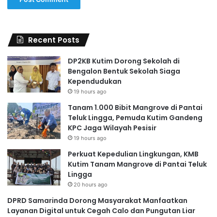
Recent Posts
DP2KB Kutim Dorong Sekolah di
Bengalon Bentuk Sekolah Siaga
Kependudukan
19 hours ago
Tanam 1.000 Bibit Mangrove di Pantai
Teluk Lingga, Pemuda Kutim Gandeng
KPC Jaga Wilayah Pesisir
19 hours ago
Perkuat Kepedulian Lingkungan, KMB
Kutim Tanam Mangrove di Pantai Teluk
Lingga
20 hours ago
DPRD Samarinda Dorong Masyarakat Manfaatkan
Layanan Digital untuk Cegah Calo dan Pungutan Liar