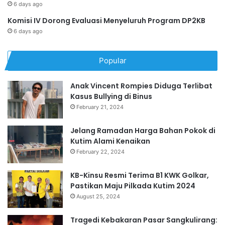
6 days ago
Komisi IV Dorong Evaluasi Menyeluruh Program DP2KB
6 days ago
Popular
Anak Vincent Rompies Diduga Terlibat
Kasus Bullying di Binus
February 21, 2024
Jelang Ramadan Harga Bahan Pokok di
Kutim Alami Kenaikan
February 22, 2024
KB-Kinsu Resmi Terima B1 KWK Golkar,
Pastikan Maju Pilkada Kutim 2024
August 25, 2024
Tragedi Kebakaran Pasar Sangkulirang: