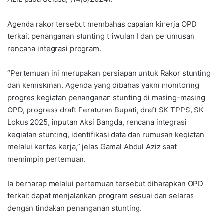
Agenda rakor tersebut membahas capaian kinerja OPD
terkait penanganan stunting triwulan I dan perumusan
rencana integrasi program.
“Pertemuan ini merupakan persiapan untuk Rakor stunting
dan kemiskinan. Agenda yang dibahas yakni monitoring
progres kegiatan penanganan stunting di masing-masing
OPD, progress draft Peraturan Bupati, draft SK TPPS, SK
Lokus 2025, inputan Aksi Bangda, rencana integrasi
kegiatan stunting, identifikasi data dan rumusan kegiatan
melalui kertas kerja,” jelas Gamal Abdul Aziz saat
memimpin pertemuan.
Ia berharap melalui pertemuan tersebut diharapkan OPD
terkait dapat menjalankan program sesuai dan selaras
dengan tindakan penanganan stunting.