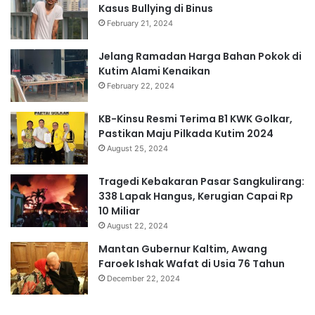
Kasus Bullying di Binus
February 21, 2024
Jelang Ramadan Harga Bahan Pokok di
Kutim Alami Kenaikan
February 22, 2024
KB-Kinsu Resmi Terima B1 KWK Golkar,
Pastikan Maju Pilkada Kutim 2024
August 25, 2024
Tragedi Kebakaran Pasar Sangkulirang:
338 Lapak Hangus, Kerugian Capai Rp
10 Miliar
August 22, 2024
Mantan Gubernur Kaltim, Awang
Faroek Ishak Wafat di Usia 76 Tahun
December 22, 2024