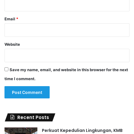
Email
*
Website
Save my name, email, and website in this browser for the next
time I comment.
Recent Posts
Perkuat Kepedulian Lingkungan, KMB