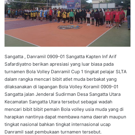
Sangatta , Danramil 0909-01 Sangatta Kapten Inf Arif
Safardiyatno berikan apresiasi yang luar biasa pada
turnamen Bola Volley Danramil Cup 1 tingkat pelajar SLTA
dalam rangka mencari bibit atlet muda berbakat yang
dilaksanakan di lapangan Bola Volley Koramil 0909-01
Sangatta jalan Jenderal Sudirman Desa Sangatta Utara
Kecamatan Sangatta Utara tersebut sebagai wadah
mencari bibit bibit pemain Bola volley usia muda yang di
harapkan nantinya dapat membawa nama daerah maupun
tingkat nasional bahkan tingkat internasional ucap
Danramil saat pembukaan turnamen tersebut.