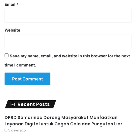
Email
*
Website
Save my name, email, and website in this browser for the next
time I comment.
Recent Posts
DPRD Samarinda Dorong Masyarakat Manfaatkan
Layanan Digital untuk Cegah Calo dan Pungutan Liar
5 days ago