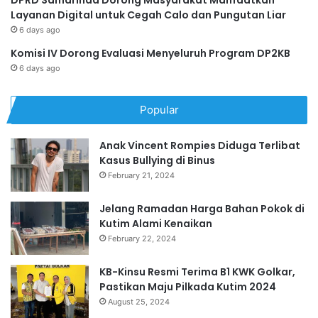
Layanan Digital untuk Cegah Calo dan Pungutan Liar
6 days ago
Komisi IV Dorong Evaluasi Menyeluruh Program DP2KB
6 days ago
Popular
Anak Vincent Rompies Diduga Terlibat
Kasus Bullying di Binus
February 21, 2024
Jelang Ramadan Harga Bahan Pokok di
Kutim Alami Kenaikan
February 22, 2024
KB-Kinsu Resmi Terima B1 KWK Golkar,
Pastikan Maju Pilkada Kutim 2024
August 25, 2024