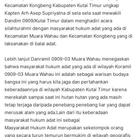
Kecamatan Kongbeng Kabupaten Kutai Timur ungkap
Kapten Arh Asep Supriyatna di sela sela saat mewakili
Dandim 0909/Kutai Timur dalam menghadiri acara
silahturahmi dengan masyarakat hukum adat yang ada di
Kecamatan Muara Wahau dan Kecamatan Kongbeng yang di
laksanakan di balai adat.
Lebih lanjut Danramil 0909-03 Muara Wahau menegaskan
bahwa masyarakat hukum adat yang ada di wilayah Koramil
0909-03 Muara Wahau ini adalah sebagai warisan budaya
bangsa ini yang harus kita jaga dan pertahankan
keberadaannya di wilayah Kabupaten Kutai Timur karena
merekalah sampai saat ini hutan hutan yang ada masih
tetap terjaga daripada penebang penebang liar yang dapat
merusak alam yang ada.Lain dari itu keberadaan
masyarakat hukum adat ini sebagai
Masyarakat Hukum Adat merupakan sekelompok orang
yang secara turun temurun bermukim di wilayah geografis