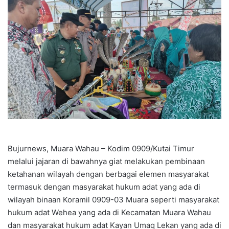
Bujurnews, Muara Wahau – Kodim 0909/Kutai Timur
melalui jajaran di bawahnya giat melakukan pembinaan
ketahanan wilayah dengan berbagai elemen masyarakat
termasuk dengan masyarakat hukum adat yang ada di
wilayah binaan Koramil 0909-03 Muara seperti masyarakat
hukum adat Wehea yang ada di Kecamatan Muara Wahau
dan masyarakat hukum adat Kayan Umaq Lekan yang ada di