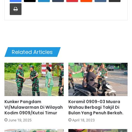
Print
Related Articles
Kunker Pangdam
Koramil 0909-03 Muara
VI/Mulawarman Di Wilayah
Wahau Berbagi Takjil Di
Kodim 0909/Kutai Timur
Bulan Yang Penuh Berkah.
June 19, 2025
April 18, 2023