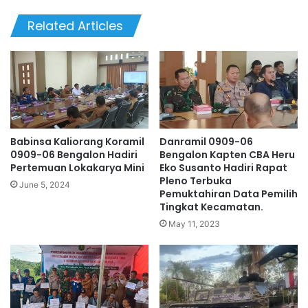
Related Articles
Babinsa Kaliorang Koramil
Danramil 0909-06
0909-06 Bengalon Hadiri
Bengalon Kapten CBA Heru
Pertemuan Lokakarya Mini
Eko Susanto Hadiri Rapat
Pleno Terbuka
June 5, 2024
Pemuktahiran Data Pemilih
Tingkat Kecamatan.
May 11, 2023