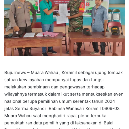
Bujurnews – Muara Wahau , Koramil sebagai ujung tombak
satuan kewilayahan mempunyai tugas dan fungsi
melakukan pembinaan dan pengawasan terhadap
wilayahnya termasuk dalam ikut serta mensukseskan even
nasional berupa pemilihan umum serentak tahun 2024
jelas Serma Suyandri Babinsa Wanasari Koramil 0909-03
Muara Wahau saat menghadiri rapat pleno terbuka
pemuktahiran data pemilih yang di laksanakan di Balai