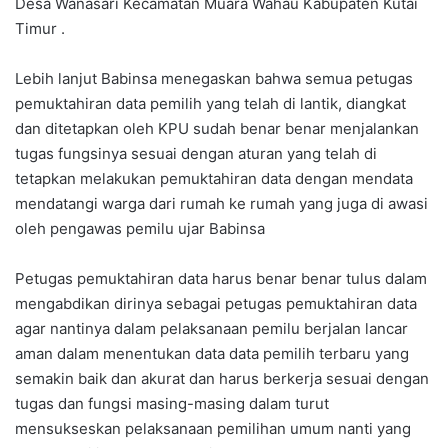
Desa Wanasari Kecamatan Muara Wahau Kabupaten Kutai
Timur .
Lebih lanjut Babinsa menegaskan bahwa semua petugas
pemuktahiran data pemilih yang telah di lantik, diangkat
dan ditetapkan oleh KPU sudah benar benar menjalankan
tugas fungsinya sesuai dengan aturan yang telah di
tetapkan melakukan pemuktahiran data dengan mendata
mendatangi warga dari rumah ke rumah yang juga di awasi
oleh pengawas pemilu ujar Babinsa
Petugas pemuktahiran data harus benar benar tulus dalam
mengabdikan dirinya sebagai petugas pemuktahiran data
agar nantinya dalam pelaksanaan pemilu berjalan lancar
aman dalam menentukan data data pemilih terbaru yang
semakin baik dan akurat dan harus berkerja sesuai dengan
tugas dan fungsi masing-masing dalam turut
mensukseskan pelaksanaan pemilihan umum nanti yang