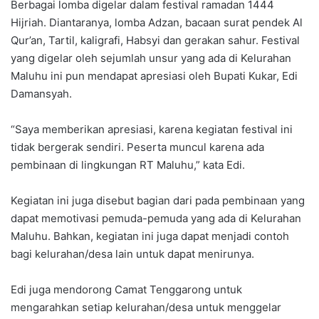
Berbagai lomba digelar dalam festival ramadan 1444
Hijriah. Diantaranya, lomba Adzan, bacaan surat pendek Al
Qur’an, Tartil, kaligrafi, Habsyi dan gerakan sahur. Festival
yang digelar oleh sejumlah unsur yang ada di Kelurahan
Maluhu ini pun mendapat apresiasi oleh Bupati Kukar, Edi
Damansyah.
“Saya memberikan apresiasi, karena kegiatan festival ini
tidak bergerak sendiri. Peserta muncul karena ada
pembinaan di lingkungan RT Maluhu,” kata Edi.
Kegiatan ini juga disebut bagian dari pada pembinaan yang
dapat memotivasi pemuda-pemuda yang ada di Kelurahan
Maluhu. Bahkan, kegiatan ini juga dapat menjadi contoh
bagi kelurahan/desa lain untuk dapat menirunya.
Edi juga mendorong Camat Tenggarong untuk
mengarahkan setiap kelurahan/desa untuk menggelar