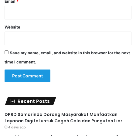
Email
*
Website
Save my name, email, and website in this browser for the next
time I comment.
Recent Posts
DPRD Samarinda Dorong Masyarakat Manfaatkan
Layanan Digital untuk Cegah Calo dan Pungutan Liar
4 days ago