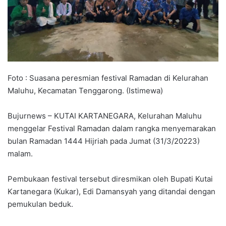
Foto : Suasana peresmian festival Ramadan di Kelurahan
Maluhu, Kecamatan Tenggarong. (Istimewa)
Bujurnews – KUTAI KARTANEGARA, Kelurahan Maluhu
menggelar Festival Ramadan dalam rangka menyemarakan
bulan Ramadan 1444 Hijriah pada Jumat (31/3/20223)
malam.
Pembukaan festival tersebut diresmikan oleh Bupati Kutai
Kartanegara (Kukar), Edi Damansyah yang ditandai dengan
pemukulan beduk.