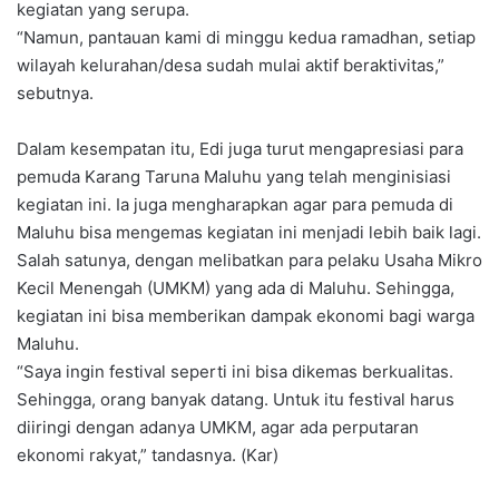
kegiatan yang serupa.
“Namun, pantauan kami di minggu kedua ramadhan, setiap
wilayah kelurahan/desa sudah mulai aktif beraktivitas,”
sebutnya.
Dalam kesempatan itu, Edi juga turut mengapresiasi para
pemuda Karang Taruna Maluhu yang telah menginisiasi
kegiatan ini. Ia juga mengharapkan agar para pemuda di
Maluhu bisa mengemas kegiatan ini menjadi lebih baik lagi.
Salah satunya, dengan melibatkan para pelaku Usaha Mikro
Kecil Menengah (UMKM) yang ada di Maluhu. Sehingga,
kegiatan ini bisa memberikan dampak ekonomi bagi warga
Maluhu.
“Saya ingin festival seperti ini bisa dikemas berkualitas.
Sehingga, orang banyak datang. Untuk itu festival harus
diiringi dengan adanya UMKM, agar ada perputaran
ekonomi rakyat,” tandasnya. (Kar)