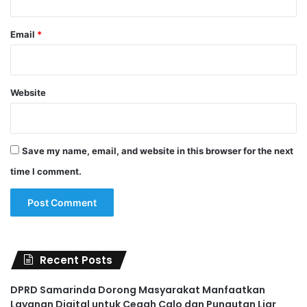
Email
*
Website
Save my name, email, and website in this browser for the next
time I comment.
Recent Posts
DPRD Samarinda Dorong Masyarakat Manfaatkan
Layanan Digital untuk Cegah Calo dan Pungutan Liar