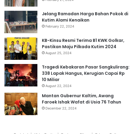
Jelang Ramadan Harga Bahan Pokok di
Kutim Alami Kenaikan
February 22, 2024
KB-Kinsu Resmi Terima B1 KWK Golkar,
Pastikan Maju Pilkada Kutim 2024
August 25, 2024
Tragedi Kebakaran Pasar Sangkulirang:
338 Lapak Hangus, Kerugian Capai Rp
10 Miliar
August 22, 2024
Mantan Gubernur Kaltim, Awang
Faroek Ishak Wafat di Usia 76 Tahun
December 22, 2024