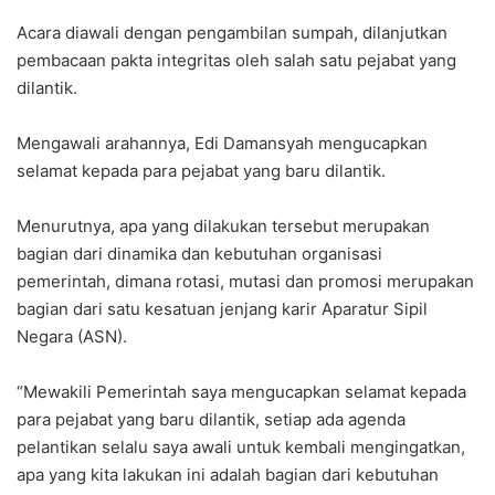
Acara diawali dengan pengambilan sumpah, dilanjutkan
pembacaan pakta integritas oleh salah satu pejabat yang
dilantik.
Mengawali arahannya, Edi Damansyah mengucapkan
selamat kepada para pejabat yang baru dilantik.
Menurutnya, apa yang dilakukan tersebut merupakan
bagian dari dinamika dan kebutuhan organisasi
pemerintah, dimana rotasi, mutasi dan promosi merupakan
bagian dari satu kesatuan jenjang karir Aparatur Sipil
Negara (ASN).
“Mewakili Pemerintah saya mengucapkan selamat kepada
para pejabat yang baru dilantik, setiap ada agenda
pelantikan selalu saya awali untuk kembali mengingatkan,
apa yang kita lakukan ini adalah bagian dari kebutuhan