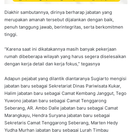
Diakhir sambutannya, dirinya berharap jabatan yang
merupakan amanah tersebut dijalankan dengan baik,
penuh tanggung jawab, berintegritas, serta berkomitmen
tinggi.
“Karena saat ini dikatakannya masih banyak pekerjaan
rumah dibeberapa wilayah yang harus segera diselesaikan
dengan kerja detail dan kerja fokus,” tegasnya
Adapun pejabat yang dilantik diantaranya Sugiarto mengisi
jabatan baru sebagai Sekretariat Dinas Pariwisata Kukar,
Halim jabatan baru sebagai Camat Kembang Janggut, Tego
Yuwono jabatan baru sebagai Camat Tenggarong
Seberang, AR. Ambo Dalle jabatan baru sebagai Camat
Marangkayu, Hendra Suryana jabatan baru sebagai
Sekretaris Camat Tenggarong Seberang, Marten Hedy
Yudha Murhan jabatan baru sebagai Lurah Timbau