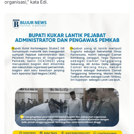
organisasi,” kata Edi.