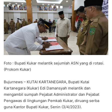
Foto : Bupati Kukar melantik sejumlah ASN yang di rotasi.
(Prokom Kukar)
Bujurnews – KUTAI KARTANEGARA, Bupati Kutai
Kartanegara (Kukar) Edi Damansyah melantik dan
mengambil sumpah Pejabat Administrator dan Pejabat
Pengawas di lingkungan Pemkab Kukar, diruang serba
guna Kantor Bupati Kukar, Senin (3/4/2023).