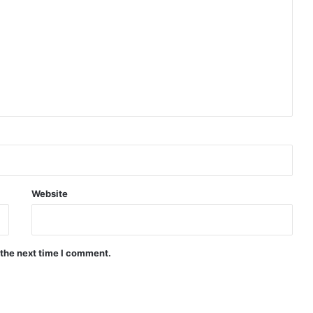
Website
 the next time I comment.