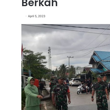
Berkah
April 5, 2023