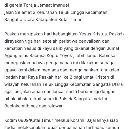
di gereja Toraja Jemaat Imanuel
jalan Selamet 2 Kelurahan Teluk Lingga Kecamatan
Sangatta Utara Kabupaten Kutai Timur.
Paskah merupakan hari kebangkitan Yesus Kristus. Paskah
dirayakan tiga hari setelah peristiwa penyaliban dan
kematian Yesus di kayu salib yang dikenal dengan Jumat
Agung jelas Babinsa Koptu Yoyok , lebih lanjut Babinsa
menegaskan bahwa pengamanan ini dilakukan sebagai
upaya kami dalam menjaga dan mengamankan rangkaian
ibadah hari Raya Paskah hari ke 2 bagi umat Kristen di
wilayah Kelurahan Teluk Lingga Kecamatan Sangatta Utara
agar berjalan aman dan lancar serta bersinergi dengan
pihak pihak terkait seperti Polsek Sangatta melalui
Babinkamtibmas dan relawan.
Kodim 0909/Kutai Timur melalui Koramil Jajarannya siap
sedia melaksanakan tugas pengamanan terhadap semua