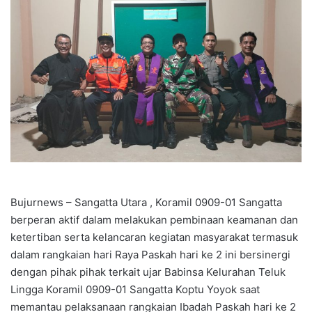
Bujurnews – Sangatta Utara , Koramil 0909-01 Sangatta
berperan aktif dalam melakukan pembinaan keamanan dan
ketertiban serta kelancaran kegiatan masyarakat termasuk
dalam rangkaian hari Raya Paskah hari ke 2 ini bersinergi
dengan pihak pihak terkait ujar Babinsa Kelurahan Teluk
Lingga Koramil 0909-01 Sangatta Koptu Yoyok saat
memantau pelaksanaan rangkaian Ibadah Paskah hari ke 2