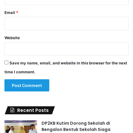
Email
*
Website
Save my name, email, and website in this browser for the next
time I comment.
Recent Posts
DP2KB Kutim Dorong Sekolah di
Bengalon Bentuk Sekolah Siaga