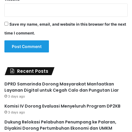
Save my name, email, and website in this browser for the next
time I comment.
Recent Posts
DPRD Samarinda Dorong Masyarakat Manfaatkan
Layanan Digital untuk Cegah Calo dan Pungutan Liar
3 days ago
Komisi IV Dorong Evaluasi Menyeluruh Program DP2KB
3 days ago
Dukung Relokasi Pelabuhan Penumpang ke Palaran,
Diyakini Dorong Pertumbuhan Ekonomi dan UMKM