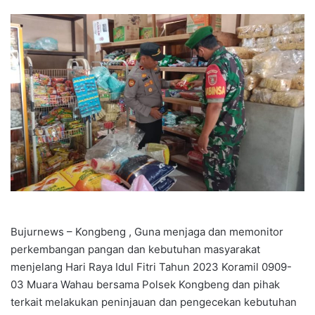
Bujurnews – Kongbeng , Guna menjaga dan memonitor
perkembangan pangan dan kebutuhan masyarakat
menjelang Hari Raya Idul Fitri Tahun 2023 Koramil 0909-
03 Muara Wahau bersama Polsek Kongbeng dan pihak
terkait melakukan peninjauan dan pengecekan kebutuhan