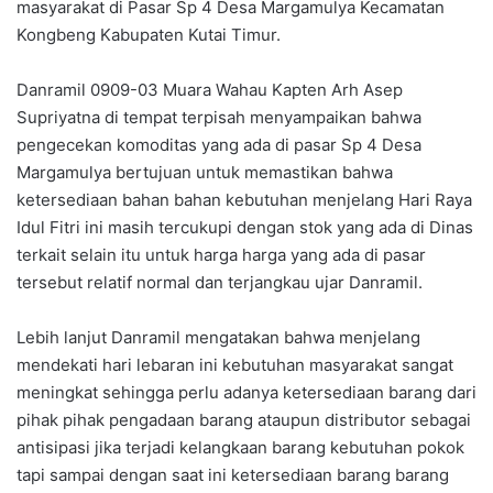
masyarakat di Pasar Sp 4 Desa Margamulya Kecamatan
Kongbeng Kabupaten Kutai Timur.
Danramil 0909-03 Muara Wahau Kapten Arh Asep
Supriyatna di tempat terpisah menyampaikan bahwa
pengecekan komoditas yang ada di pasar Sp 4 Desa
Margamulya bertujuan untuk memastikan bahwa
ketersediaan bahan bahan kebutuhan menjelang Hari Raya
Idul Fitri ini masih tercukupi dengan stok yang ada di Dinas
terkait selain itu untuk harga harga yang ada di pasar
tersebut relatif normal dan terjangkau ujar Danramil.
Lebih lanjut Danramil mengatakan bahwa menjelang
mendekati hari lebaran ini kebutuhan masyarakat sangat
meningkat sehingga perlu adanya ketersediaan barang dari
pihak pihak pengadaan barang ataupun distributor sebagai
antisipasi jika terjadi kelangkaan barang kebutuhan pokok
tapi sampai dengan saat ini ketersediaan barang barang