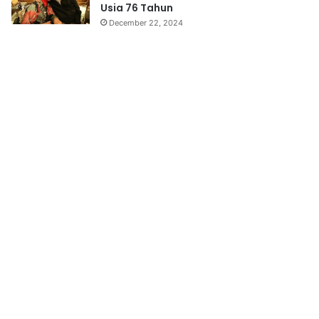
Usia 76 Tahun
December 22, 2024