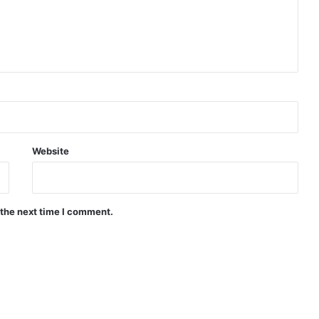
Website
 the next time I comment.