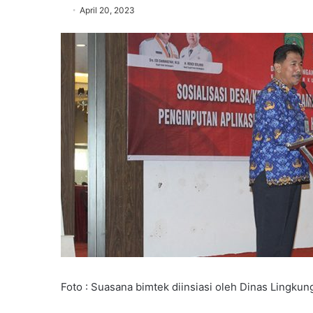
April 20, 2023
Foto : Suasana bimtek diinsiasi oleh Dinas Lingku