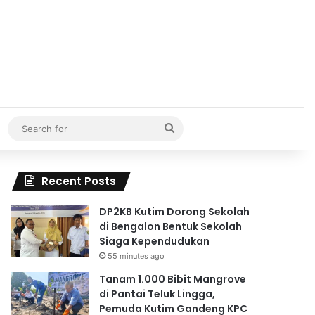
Search
for
Recent Posts
DP2KB Kutim Dorong Sekolah
di Bengalon Bentuk Sekolah
Siaga Kependudukan
55 minutes ago
Tanam 1.000 Bibit Mangrove
di Pantai Teluk Lingga,
Pemuda Kutim Gandeng KPC