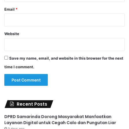
Email
*
Website
Save my name, email, and website in this browser for the next
time I comment.
Recent Posts
DPRD Samarinda Dorong Masyarakat Manfaatkan
Layanan Digital untuk Cegah Calo dan Pungutan Liar
3 days ago