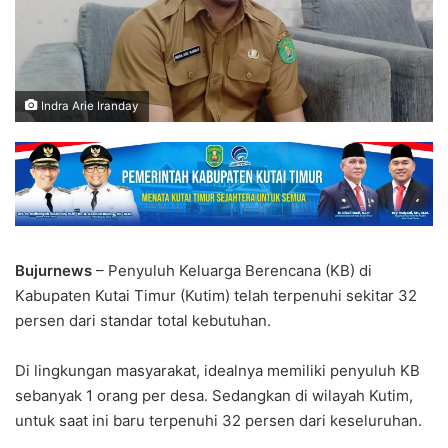
Indra Arie Iranday
Bujurnews
– Penyuluh Keluarga Berencana (KB) di
Kabupaten Kutai Timur (Kutim) telah terpenuhi sekitar 32
persen dari standar total kebutuhan.
Di lingkungan masyarakat, idealnya memiliki penyuluh KB
sebanyak 1 orang per desa. Sedangkan di wilayah Kutim,
untuk saat ini baru terpenuhi 32 persen dari keseluruhan.