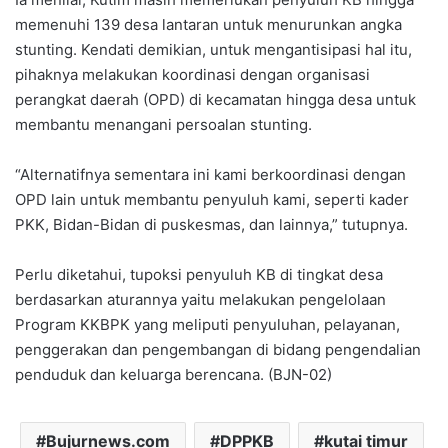
memenuhi 139 desa lantaran untuk menurunkan angka
stunting. Kendati demikian, untuk mengantisipasi hal itu,
pihaknya melakukan koordinasi dengan organisasi
perangkat daerah (OPD) di kecamatan hingga desa untuk
membantu menangani persoalan stunting.
“Alternatifnya sementara ini kami berkoordinasi dengan
OPD lain untuk membantu penyuluh kami, seperti kader
PKK, Bidan-Bidan di puskesmas, dan lainnya,” tutupnya.
Perlu diketahui, tupoksi penyuluh KB di tingkat desa
berdasarkan aturannya yaitu melakukan pengelolaan
Program KKBPK yang meliputi penyuluhan, pelayanan,
penggerakan dan pengembangan di bidang pengendalian
penduduk dan keluarga berencana. (BJN-02)
Bujurnews.com
DPPKB
kutai timur