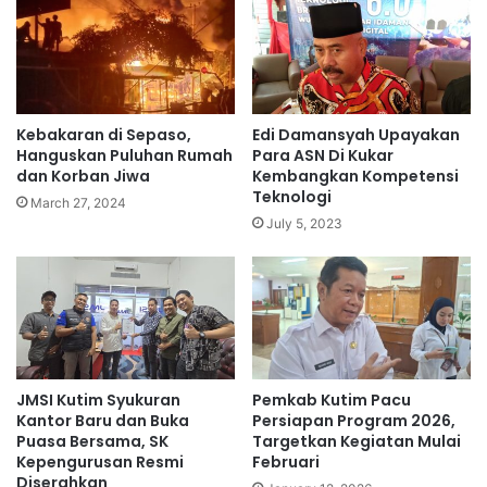
Kebakaran di Sepaso,
Edi Damansyah Upayakan
Hanguskan Puluhan Rumah
Para ASN Di Kukar
dan Korban Jiwa
Kembangkan Kompetensi
Teknologi
March 27, 2024
July 5, 2023
JMSI Kutim Syukuran
Pemkab Kutim Pacu
Kantor Baru dan Buka
Persiapan Program 2026,
Puasa Bersama, SK
Targetkan Kegiatan Mulai
Kepengurusan Resmi
Februari
Diserahkan