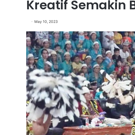
Kreatif Semakin
May 10, 2023