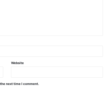
Website
 the next time I comment.