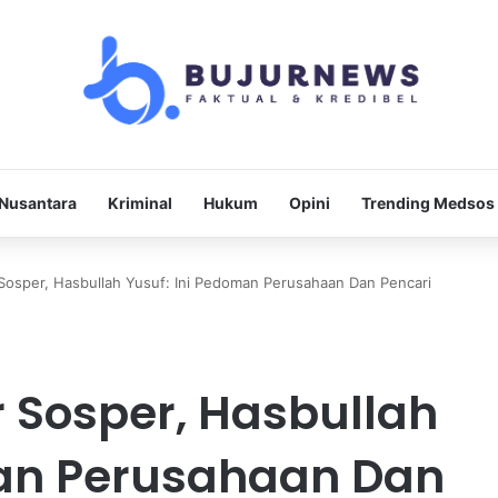
Nusantara
Kriminal
Hukum
Opini
Trending Medsos
Sosper, Hasbullah Yusuf: Ini Pedoman Perusahaan Dan Pencari
 Sosper, Hasbullah
man Perusahaan Dan