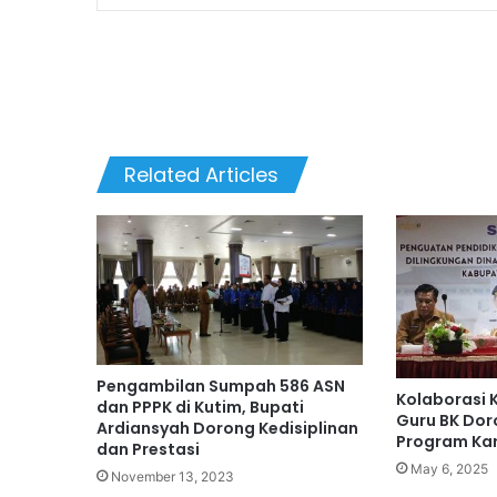
Related Articles
Pengambilan Sumpah 586 ASN
Kolaborasi 
dan PPPK di Kutim, Bupati
Guru BK Doro
Ardiansyah Dorong Kedisiplinan
Program Kar
dan Prestasi
May 6, 2025
November 13, 2023