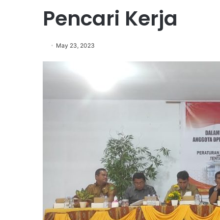
Pencari Kerja
May 23, 2023