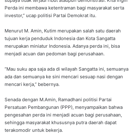
supaya tidak terjadi ribut ataupun demonstrasi. Kita ingin
Perda ini membawa ketentraman bagi masyarakat serta
investor,” ucap politisi Partai Demokrat itu.
Menurut M. Amin, Kutim merupakan salah satu daerah
tujuan kerja penduduk Indonesia dan Kota Sangatta
merupakan miniatur Indonesia. Adanya perda ini, bisa
menjadi acuan dan pedoman bagi perusahaan.
“Mau suku apa saja ada di wilayah Sangatta ini, semuanya
ada dan semuanya ke sini mencari sesuap nasi dengan
mencari kerja,” bebernya.
Senada dengan M.Amin, Ramadhani politisi Partai
Persatuan Pembangunan (PPP), menyampaikan bahwa
pengesahan perda ini menjadi acuan bagi perusahaan,
sehingga masyarakat khususnya putra daerah dapat
terakomodir untuk bekerja.