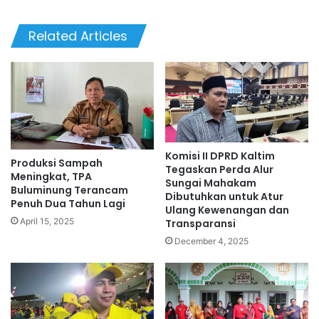
Related Articles
Komisi II DPRD Kaltim
Produksi Sampah
Tegaskan Perda Alur
Meningkat, TPA
Sungai Mahakam
Buluminung Terancam
Dibutuhkan untuk Atur
Penuh Dua Tahun Lagi
Ulang Kewenangan dan
April 15, 2025
Transparansi
December 4, 2025