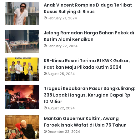
Anak Vincent Rompies Diduga Terlibat
Kasus Bullying di Binus
February 21, 2024
Jelang Ramadan Harga Bahan Pokok di
Kutim Alami Kenaikan
February 22, 2024
KB-Kinsu Resmi Terima B1 KWK Golkar,
Pastikan Maju Pilkada Kutim 2024
August 25, 2024
Tragedi Kebakaran Pasar Sangkulirang:
338 Lapak Hangus, Kerugian Capai Rp
10 Miliar
August 22, 2024
Mantan Gubernur Kaltim, Awang
Faroek Ishak Wafat di Usia 76 Tahun
December 22, 2024