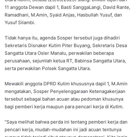
11 anggota Dewan dapil 1, Basti SanggaLangi, David Rante,
Ramadhani, M.Amin, Syaid Anjas, Hasbullah Yusuf, dan
Yusuf Silambi.
Tidak hanya itu, agenda Sosper tersebut juga dihadiri
Sekretaris Disnaker Kutim Piter Buyang, Sekretaris Desa
Sangatta Utara Osler Manalu, perwakilan beberapa
perusahaan, sejumlah ketua RT, Babinsa Sangatta Utara,
serta perwakilan Polsek Sangatta Utara.
Mewakili anggota DPRD Kutim khususnya dapil 1, M.Amin
mengatakan, Sosper Penyelenggaraan Ketenagakerjaan
tersebut sebagai bahan acuan atau pedoman khusunya
bagi pemberi kerja maupun para pencari kerja di Kutim.
“Saya melihat bahwa perda ini tentang pemberi kerja dan
pencari kerja, mudah-mudahan ini jadi acuan tentunya