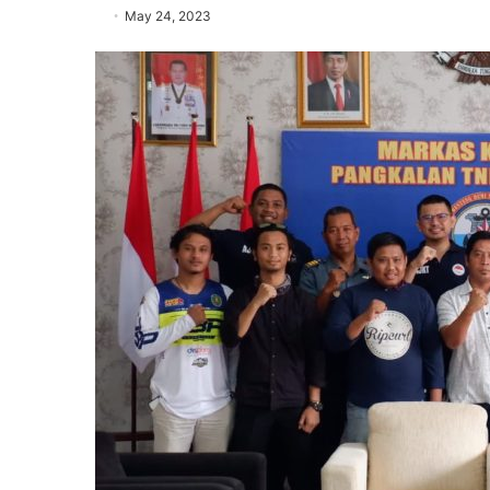
May 24, 2023