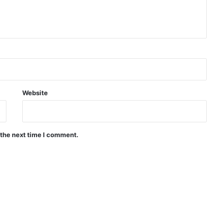
Website
 the next time I comment.