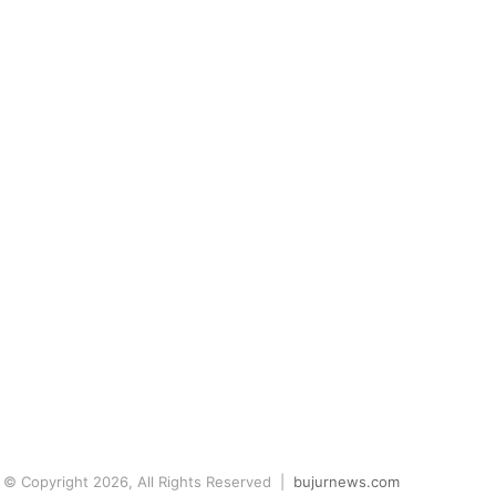
© Copyright 2026, All Rights Reserved |
bujurnews.com