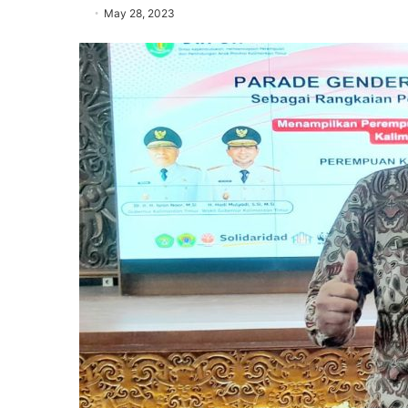
May 28, 2023