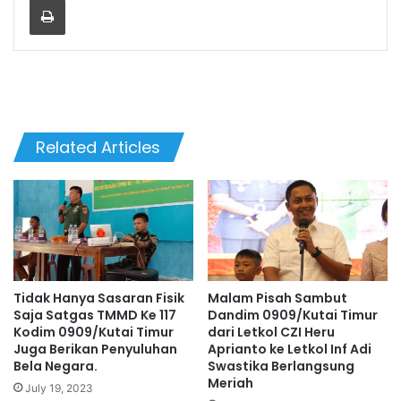
Related Articles
Tidak Hanya Sasaran Fisik
Malam Pisah Sambut
Saja Satgas TMMD Ke 117
Dandim 0909/Kutai Timur
Kodim 0909/Kutai Timur
dari Letkol CZI Heru
Juga Berikan Penyuluhan
Aprianto ke Letkol Inf Adi
Bela Negara.
Swastika Berlangsung
Meriah
July 19, 2023