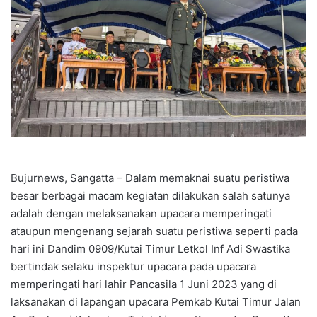
Bujurnews, Sangatta – Dalam memaknai suatu peristiwa
besar berbagai macam kegiatan dilakukan salah satunya
adalah dengan melaksanakan upacara memperingati
ataupun mengenang sejarah suatu peristiwa seperti pada
hari ini Dandim 0909/Kutai Timur Letkol Inf Adi Swastika
bertindak selaku inspektur upacara pada upacara
memperingati hari lahir Pancasila 1 Juni 2023 yang di
laksanakan di lapangan upacara Pemkab Kutai Timur Jalan