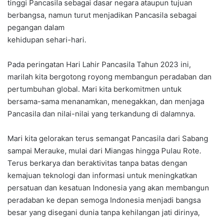
tinggi Pancasila sebagai dasar negara ataupun tujuan
berbangsa, namun turut menjadikan Pancasila sebagai
pegangan dalam
kehidupan sehari-hari.
Pada peringatan Hari Lahir Pancasila Tahun 2023 ini,
marilah kita bergotong royong membangun peradaban dan
pertumbuhan global. Mari kita berkomitmen untuk
bersama-sama menanamkan, menegakkan, dan menjaga
Pancasila dan nilai-nilai yang terkandung di dalamnya.
Mari kita gelorakan terus semangat Pancasila dari Sabang
sampai Merauke, mulai dari Miangas hingga Pulau Rote.
Terus berkarya dan beraktivitas tanpa batas dengan
kemajuan teknologi dan informasi untuk meningkatkan
persatuan dan kesatuan Indonesia yang akan membangun
peradaban ke depan semoga Indonesia menjadi bangsa
besar yang disegani dunia tanpa kehilangan jati dirinya,