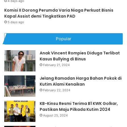
4 days ago
Komisi II Dorong Perumda Varia Niaga Perkuat Bisnis
Kapal Assist demi Tingkatkan PAD
5 days ago
Popular
Anak Vincent Rompies Diduga Terlibat
Kasus Bullying di Binus
February 21, 2024
Jelang Ramadan Harga Bahan Pokok di
Kutim Alami Kenaikan
February 22, 2024
KB-Kinsu Resmi Terima B1 KWK Golkar,
Pastikan Maju Pilkada Kutim 2024
August 25, 2024