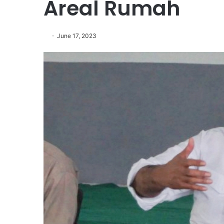
Areal Rumah
June 17, 2023