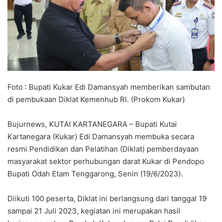
Foto : Bupati Kukar Edi Damansyah memberikan sambutan
di pembukaan Diklat Kemenhub RI. (Prokom Kukar)
Bujurnews, KUTAI KARTANEGARA – Bupati Kutai
Kartanegara (Kukar) Edi Damansyah membuka secara
resmi Pendidikan dan Pelatihan (Diklat) pemberdayaan
masyarakat sektor perhubungan darat Kukar di Pendopo
Bupati Odah Etam Tenggarong, Senin (19/6/2023).
Diikuti 100 peserta, Diklat ini berlangsung dari tanggal 19
sampai 21 Juli 2023, kegiatan ini merupakan hasil