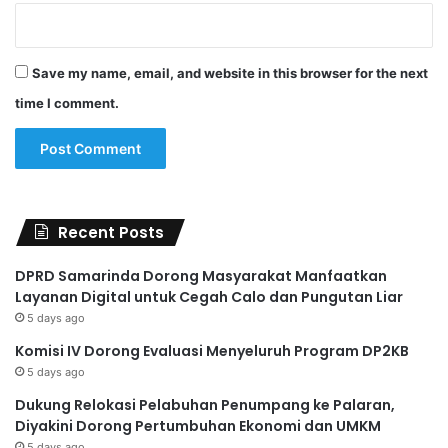
Save my name, email, and website in this browser for the next
time I comment.
Recent Posts
DPRD Samarinda Dorong Masyarakat Manfaatkan
Layanan Digital untuk Cegah Calo dan Pungutan Liar
5 days ago
Komisi IV Dorong Evaluasi Menyeluruh Program DP2KB
5 days ago
Dukung Relokasi Pelabuhan Penumpang ke Palaran,
Diyakini Dorong Pertumbuhan Ekonomi dan UMKM
5 days ago