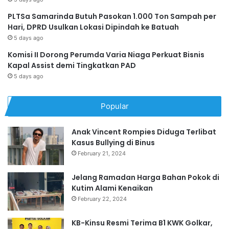
PLTSa Samarinda Butuh Pasokan 1.000 Ton Sampah per
Hari, DPRD Usulkan Lokasi Dipindah ke Batuah
5 days ago
Komisi II Dorong Perumda Varia Niaga Perkuat Bisnis
Kapal Assist demi Tingkatkan PAD
5 days ago
Popular
Anak Vincent Rompies Diduga Terlibat
Kasus Bullying di Binus
February 21, 2024
Jelang Ramadan Harga Bahan Pokok di
Kutim Alami Kenaikan
February 22, 2024
KB-Kinsu Resmi Terima B1 KWK Golkar,