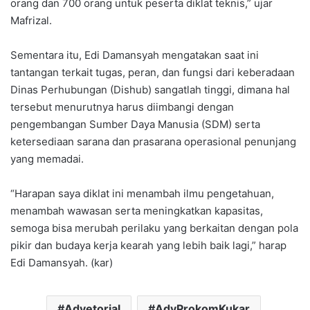
orang dan 700 orang untuk peserta diklat teknis,” ujar
Mafrizal.
Sementara itu, Edi Damansyah mengatakan saat ini
tantangan terkait tugas, peran, dan fungsi dari keberadaan
Dinas Perhubungan (Dishub) sangatlah tinggi, dimana hal
tersebut menurutnya harus diimbangi dengan
pengembangan Sumber Daya Manusia (SDM) serta
ketersediaan sarana dan prasarana operasional penunjang
yang memadai.
“Harapan saya diklat ini menambah ilmu pengetahuan,
menambah wawasan serta meningkatkan kapasitas,
semoga bisa merubah perilaku yang berkaitan dengan pola
pikir dan budaya kerja kearah yang lebih baik lagi,” harap
Edi Damansyah. (kar)
Advetorial
AdvProkomKukar