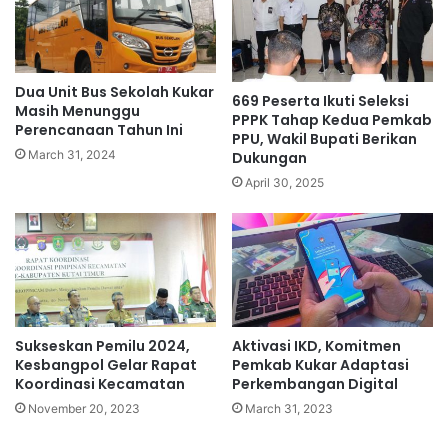
Dua Unit Bus Sekolah Kukar
669 Peserta Ikuti Seleksi
Masih Menunggu
PPPK Tahap Kedua Pemkab
Perencanaan Tahun Ini
PPU, Wakil Bupati Berikan
March 31, 2024
Dukungan
April 30, 2025
Sukseskan Pemilu 2024,
Aktivasi IKD, Komitmen
Kesbangpol Gelar Rapat
Pemkab Kukar Adaptasi
Koordinasi Kecamatan
Perkembangan Digital
November 20, 2023
March 31, 2023