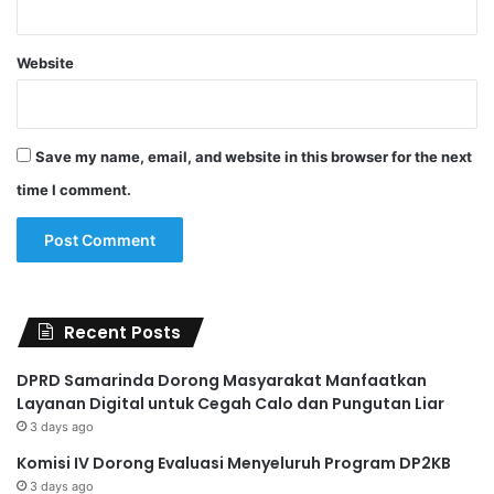
Website
Save my name, email, and website in this browser for the next
time I comment.
Recent Posts
DPRD Samarinda Dorong Masyarakat Manfaatkan
Layanan Digital untuk Cegah Calo dan Pungutan Liar
3 days ago
Komisi IV Dorong Evaluasi Menyeluruh Program DP2KB
3 days ago