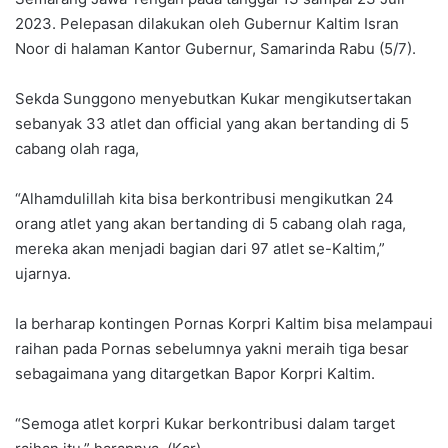
2023. Pelepasan dilakukan oleh Gubernur Kaltim Isran
Noor di halaman Kantor Gubernur, Samarinda Rabu (5/7).
Sekda Sunggono menyebutkan Kukar mengikutsertakan
sebanyak 33 atlet dan official yang akan bertanding di 5
cabang olah raga,
“Alhamdulillah kita bisa berkontribusi mengikutkan 24
orang atlet yang akan bertanding di 5 cabang olah raga,
mereka akan menjadi bagian dari 97 atlet se-Kaltim,”
ujarnya.
Ia berharap kontingen Pornas Korpri Kaltim bisa melampaui
raihan pada Pornas sebelumnya yakni meraih tiga besar
sebagaimana yang ditargetkan Bapor Korpri Kaltim.
“Semoga atlet korpri Kukar berkontribusi dalam target