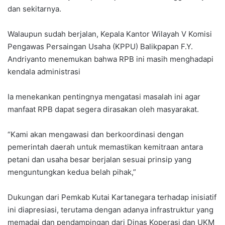
dan sekitarnya.
Walaupun sudah berjalan, Kepala Kantor Wilayah V Komisi
Pengawas Persaingan Usaha (KPPU) Balikpapan F.Y.
Andriyanto menemukan bahwa RPB ini masih menghadapi
kendala administrasi
Ia menekankan pentingnya mengatasi masalah ini agar
manfaat RPB dapat segera dirasakan oleh masyarakat.
“Kami akan mengawasi dan berkoordinasi dengan
pemerintah daerah untuk memastikan kemitraan antara
petani dan usaha besar berjalan sesuai prinsip yang
menguntungkan kedua belah pihak,”
Dukungan dari Pemkab Kutai Kartanegara terhadap inisiatif
ini diapresiasi, terutama dengan adanya infrastruktur yang
memadai dan pendampingan dari Dinas Koperasi dan UKM