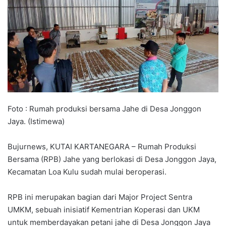
Foto : Rumah produksi bersama Jahe di Desa Jonggon
Jaya. (Istimewa)
Bujurnews, KUTAI KARTANEGARA – Rumah Produksi
Bersama (RPB) Jahe yang berlokasi di Desa Jonggon Jaya,
Kecamatan Loa Kulu sudah mulai beroperasi.
RPB ini merupakan bagian dari Major Project Sentra
UMKM, sebuah inisiatif Kementrian Koperasi dan UKM
untuk memberdayakan petani jahe di Desa Jonggon Jaya