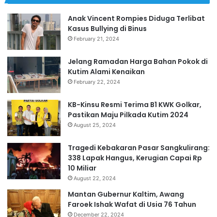
Anak Vincent Rompies Diduga Terlibat
Kasus Bullying di Binus
February 21, 2024
Jelang Ramadan Harga Bahan Pokok di
Kutim Alami Kenaikan
February 22, 2024
KB-Kinsu Resmi Terima B1 KWK Golkar,
Pastikan Maju Pilkada Kutim 2024
August 25, 2024
Tragedi Kebakaran Pasar Sangkulirang:
338 Lapak Hangus, Kerugian Capai Rp
10 Miliar
August 22, 2024
Mantan Gubernur Kaltim, Awang
Faroek Ishak Wafat di Usia 76 Tahun
December 22, 2024