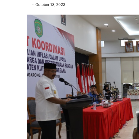
October 18, 2023