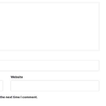
Website
 the next time I comment.