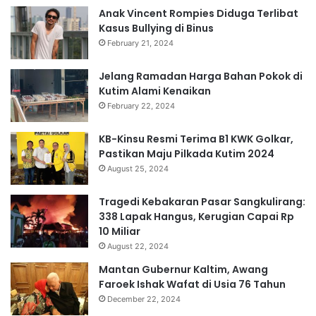
Anak Vincent Rompies Diduga Terlibat
Kasus Bullying di Binus
February 21, 2024
Jelang Ramadan Harga Bahan Pokok di
Kutim Alami Kenaikan
February 22, 2024
KB-Kinsu Resmi Terima B1 KWK Golkar,
Pastikan Maju Pilkada Kutim 2024
August 25, 2024
Tragedi Kebakaran Pasar Sangkulirang:
338 Lapak Hangus, Kerugian Capai Rp
10 Miliar
August 22, 2024
Mantan Gubernur Kaltim, Awang
Faroek Ishak Wafat di Usia 76 Tahun
December 22, 2024