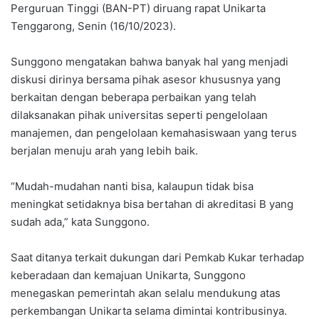
Perguruan Tinggi (BAN-PT) diruang rapat Unikarta
Tenggarong, Senin (16/10/2023).
Sunggono mengatakan bahwa banyak hal yang menjadi
diskusi dirinya bersama pihak asesor khususnya yang
berkaitan dengan beberapa perbaikan yang telah
dilaksanakan pihak universitas seperti pengelolaan
manajemen, dan pengelolaan kemahasiswaan yang terus
berjalan menuju arah yang lebih baik.
“Mudah-mudahan nanti bisa, kalaupun tidak bisa
meningkat setidaknya bisa bertahan di akreditasi B yang
sudah ada,” kata Sunggono.
Saat ditanya terkait dukungan dari Pemkab Kukar terhadap
keberadaan dan kemajuan Unikarta, Sunggono
menegaskan pemerintah akan selalu mendukung atas
perkembangan Unikarta selama dimintai kontribusinya.