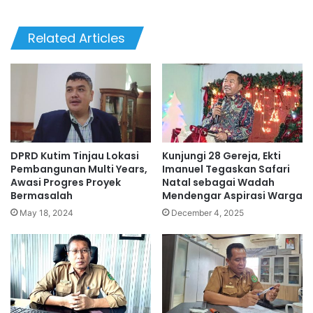
Related Articles
DPRD Kutim Tinjau Lokasi
Kunjungi 28 Gereja, Ekti
Pembangunan Multi Years,
Imanuel Tegaskan Safari
Awasi Progres Proyek
Natal sebagai Wadah
Bermasalah
Mendengar Aspirasi Warga
May 18, 2024
December 4, 2025