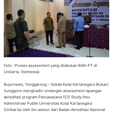
Foto : Proses assessment yang dilakukan BAN-PT di
Unikarta. (Istimewa)
Bujurnews, Tenggarong – Sekda Kutai Kartanegara (Kukar)
Sunggono menghadiri undangan assessment lapangan
akreditasi program Pascasarjana (S2) Study Ilmu
Administrasi Publik Universitas Kutai Kartanegara
(Unikarta) oleh tim asesor dari Badan Akreditasi Nasional