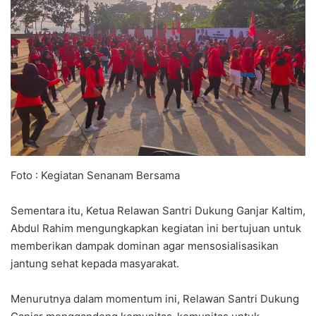
Foto : Kegiatan Senanam Bersama
Sementara itu, Ketua Relawan Santri Dukung Ganjar Kaltim,
Abdul Rahim mengungkapkan kegiatan ini bertujuan untuk
memberikan dampak dominan agar mensosialisasikan
jantung sehat kepada masyarakat.
Menurutnya dalam momentum ini, Relawan Santri Dukung