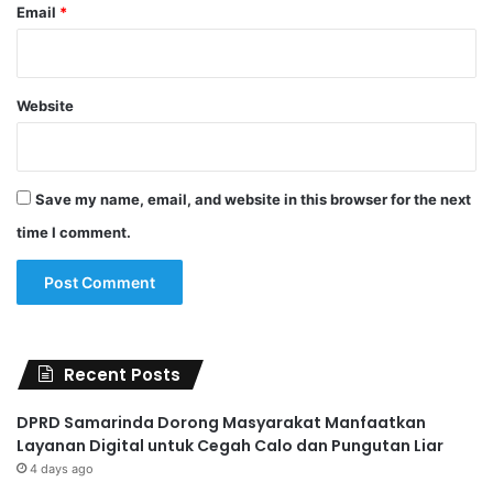
Email
*
Website
Save my name, email, and website in this browser for the next
time I comment.
Recent Posts
DPRD Samarinda Dorong Masyarakat Manfaatkan
Layanan Digital untuk Cegah Calo dan Pungutan Liar
4 days ago