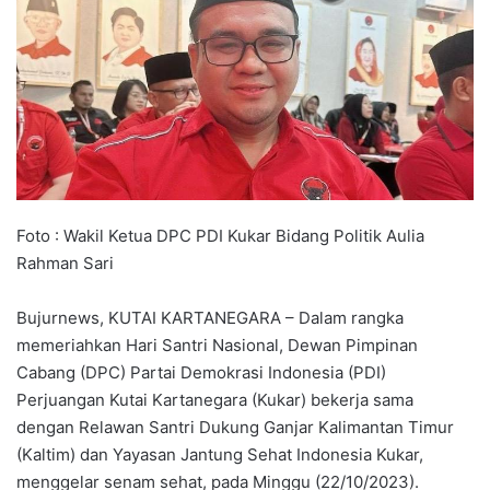
Foto : Wakil Ketua DPC PDI Kukar Bidang Politik Aulia
Rahman Sari
Bujurnews, KUTAI KARTANEGARA – Dalam rangka
memeriahkan Hari Santri Nasional, Dewan Pimpinan
Cabang (DPC) Partai Demokrasi Indonesia (PDI)
Perjuangan Kutai Kartanegara (Kukar) bekerja sama
dengan Relawan Santri Dukung Ganjar Kalimantan Timur
(Kaltim) dan Yayasan Jantung Sehat Indonesia Kukar,
menggelar senam sehat, pada Minggu (22/10/2023).