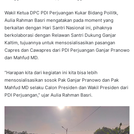
Wakil Ketua DPC PDI Perjuangan Kukar Bidang Poilitk,
Aulia Rahman Basri mengatakan pada moment yang
berkaitan dengan Hari Santri Nasional ini, pihaknya
berkolaborasi dengan Relawan Santri Dukung Ganjar
Kaltim, tujuannya untuk mensosialisasikan pasangan
Capres dan Cawapres dari PDI Perjuangan Ganjar Pranowo
dan Mahfud MD.
“Harapan kita dari kegiatan ini kita bisa lebih
mensosialisasikan sosok Pak Ganjar Pranowo dan Pak
Mahfud MD selaku Calon Presiden dan Wakil Presiden dari
PDI Perjuangan,” ujar Aulia Rahman Basri.