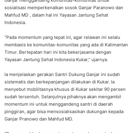
Ganjar menggandeng komunitas-komunitas untuk
sosialisasi memperkenalkan sosok Ganjar Paranowo dan
Mahfud MD , dalam hal ini Yayasan Jantung Sehat
Indonesia.
“Pada momentum yang tepat ini, agar relawan ini selalu
membasis ke komunitas-komunitas yang ada di Kalimantan
Timur. Bertepatan hari ini kita bekerjasama dengan
Yayasan Jantung Sehat Indonesia Kukar,” ujarnya.
Ia menjelaskan gerakan Santri Dukung Ganjar ini sudah
sistematis dan berkepanjangan dilakukan di Kukar. Ia
menyebut mobilitasnya khusus di Kukar sekitar 90 persen
sudah tersentuh. Selanjutnya pihaknya akan mengambil
momentum ini untuk menggandeng santri di daerah
pinggiran, agar bisa mensosialisasikan dukungan kepada
Ganjar Pranowo dan Mahfud MD.