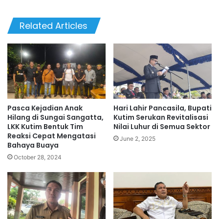
Related Articles
Pasca Kejadian Anak
Hari Lahir Pancasila, Bupati
Hilang di Sungai Sangatta,
Kutim Serukan Revitalisasi
LKK Kutim Bentuk Tim
Nilai Luhur di Semua Sektor
Reaksi Cepat Mengatasi
June 2, 2025
Bahaya Buaya
October 28, 2024