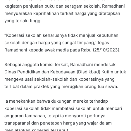
kegiatan penjualan buku dan seragam sekolah, Ramadhani
menyuarakan keprihatinan terkait harga yang ditetapkan
yang terlalu tinggi.
“Koperasi sekolah seharusnya tidak menjual kebutuhan
sekolah dengan harga yang sangat timpang,” tegas
Ramadhani kepada awak media pada Rabu (25/10/2023).
Sebagai anggota komisi terkait, Ramadhani mendesak
Dinas Pendidikan dan Kebudayaan (Disdikbud) Kutim untuk
mengevaluasi sekolah-sekolah dan koperasinya yang
terlibat dalam praktek yang merugikan orang tua siswa.
Ia menekankan bahwa dukungan mereka terhadap
koperasi sekolah tidak membatasi sekolah untuk mencari
anggaran tambahan, tetapi ia menyoroti perlunya
transparansi dan penetapan harga yang wajar dalam
menjalankan koperasi tersebut.