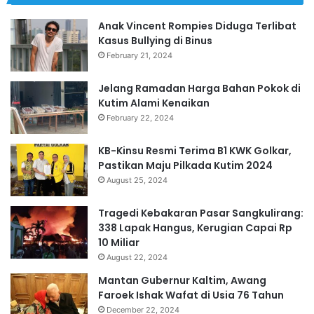
Anak Vincent Rompies Diduga Terlibat
Kasus Bullying di Binus
February 21, 2024
Jelang Ramadan Harga Bahan Pokok di
Kutim Alami Kenaikan
February 22, 2024
KB-Kinsu Resmi Terima B1 KWK Golkar,
Pastikan Maju Pilkada Kutim 2024
August 25, 2024
Tragedi Kebakaran Pasar Sangkulirang:
338 Lapak Hangus, Kerugian Capai Rp
10 Miliar
August 22, 2024
Mantan Gubernur Kaltim, Awang
Faroek Ishak Wafat di Usia 76 Tahun
December 22, 2024