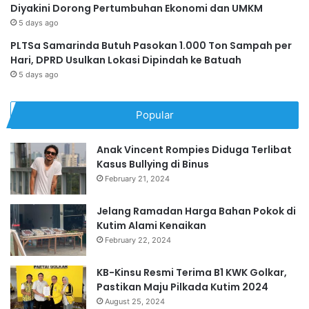
Diyakini Dorong Pertumbuhan Ekonomi dan UMKM
5 days ago
PLTSa Samarinda Butuh Pasokan 1.000 Ton Sampah per
Hari, DPRD Usulkan Lokasi Dipindah ke Batuah
5 days ago
Popular
Anak Vincent Rompies Diduga Terlibat
Kasus Bullying di Binus
February 21, 2024
Jelang Ramadan Harga Bahan Pokok di
Kutim Alami Kenaikan
February 22, 2024
KB-Kinsu Resmi Terima B1 KWK Golkar,
Pastikan Maju Pilkada Kutim 2024
August 25, 2024