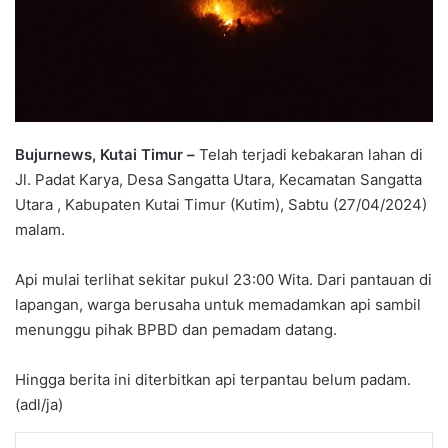
Bujurnews, Kutai Timur –
Telah terjadi kebakaran lahan di
Jl. Padat Karya, Desa Sangatta Utara, Kecamatan Sangatta
Utara , Kabupaten Kutai Timur (Kutim), Sabtu (27/04/2024)
malam.
Api mulai terlihat sekitar pukul 23:00 Wita. Dari pantauan di
lapangan, warga berusaha untuk memadamkan api sambil
menunggu pihak BPBD dan pemadam datang.
Hingga berita ini diterbitkan api terpantau belum padam.
(adl/ja)