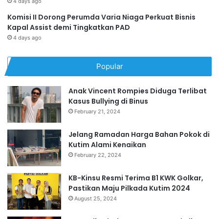
4 days ago
Komisi II Dorong Perumda Varia Niaga Perkuat Bisnis
Kapal Assist demi Tingkatkan PAD
4 days ago
Popular
Anak Vincent Rompies Diduga Terlibat
Kasus Bullying di Binus
February 21, 2024
Jelang Ramadan Harga Bahan Pokok di
Kutim Alami Kenaikan
February 22, 2024
KB-Kinsu Resmi Terima B1 KWK Golkar,
Pastikan Maju Pilkada Kutim 2024
August 25, 2024