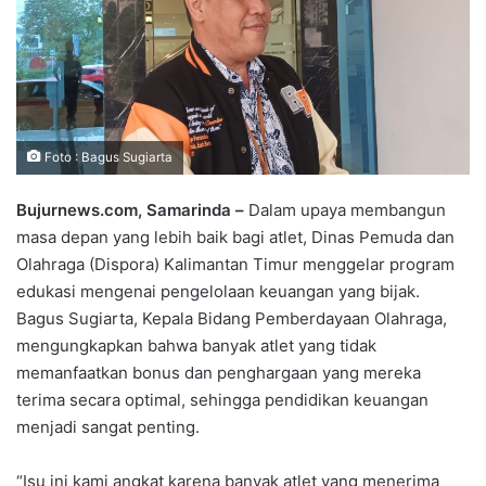
Foto : Bagus Sugiarta
Bujurnews.com, Samarinda –
Dalam upaya membangun
masa depan yang lebih baik bagi atlet, Dinas Pemuda dan
Olahraga (Dispora) Kalimantan Timur menggelar program
edukasi mengenai pengelolaan keuangan yang bijak.
Bagus Sugiarta, Kepala Bidang Pemberdayaan Olahraga,
mengungkapkan bahwa banyak atlet yang tidak
memanfaatkan bonus dan penghargaan yang mereka
terima secara optimal, sehingga pendidikan keuangan
menjadi sangat penting.
“Isu ini kami angkat karena banyak atlet yang menerima