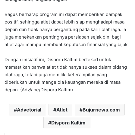
Bagus berharap program ini dapat memberikan dampak
positif, sehingga atlet dapat lebih siap menghadapi masa
depan dan tidak hanya bergantung pada karir olahraga. Ia
juga menekankan pentingnya persiapan sejak dini bagi
atlet agar mampu membuat keputusan finansial yang bijak.
Dengan inisiatif ini, Dispora Kaltim bertekad untuk
memastikan bahwa atlet tidak hanya sukses dalam bidang
olahraga, tetapi juga memiliki keterampilan yang
diperlukan untuk mengelola keuangan mereka di masa
depan. (Adv/ape/Dispora Kaltim)
Advetorial
Atlet
Bujurnews.com
Dispora Kaltim