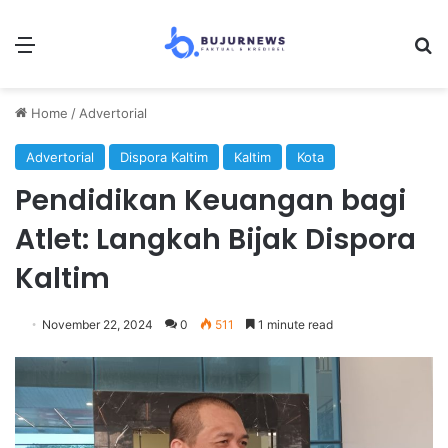
Menu
Se
Home
/
Advertorial
Advertorial
Dispora Kaltim
Kaltim
Kota
Pendidikan Keuangan bagi
Atlet: Langkah Bijak Dispora
Kaltim
November 22, 2024
0
511
1 minute read