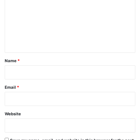
o
m
m
e
n
t
*
Name
*
Email
*
Website