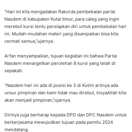
“Hari ini kita mengadakan Rakorda pembekalan partai
Nasdem di kabupaten Kutai timur, para caleg yang ingin
merebut kursi tentu persiapkan diri untuk pembekalan hari
ini. Mudah-mudahan materi yang disampaikan bisa kita
cermati semua,”ujarnya.
Arfan menyampaikan, tujuan kegiatan ini bahwa Partai
Nasdem menargetkan perolehan 8 kursi yang telah di
sepakati.
“Nasdem hari ini ada di posisi ke 3 di Kutim artinya ada
unsur pimpinan dan kami tidak mau direbut, InsyaAllah kita
akan menjadi pimpinan,”ujarnya.
Dirinya juga berharap kepada DPD dan DPC Nasdem untuk
berkerjasama mewujudkan tujuan pada pemilu 2024
mendatang.