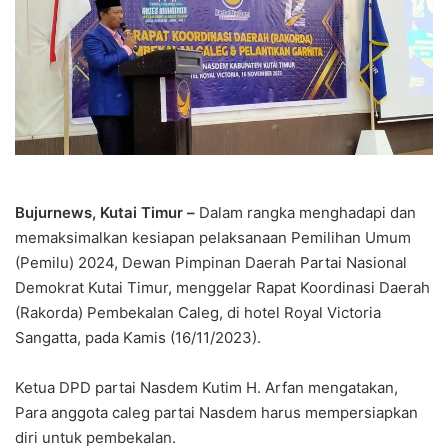
Bujurnews, Kutai Timur –
Dalam rangka menghadapi dan
memaksimalkan kesiapan pelaksanaan Pemilihan Umum
(Pemilu) 2024, Dewan Pimpinan Daerah Partai Nasional
Demokrat Kutai Timur, menggelar Rapat Koordinasi Daerah
(Rakorda) Pembekalan Caleg, di hotel Royal Victoria
Sangatta, pada Kamis (16/11/2023).
Ketua DPD partai Nasdem Kutim H. Arfan mengatakan,
Para anggota caleg partai Nasdem harus mempersiapkan
diri untuk pembekalan.