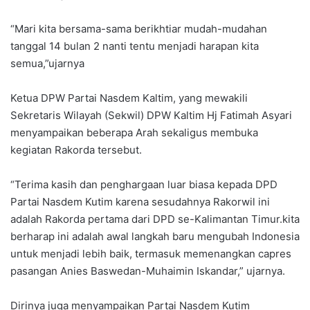
“Mari kita bersama-sama berikhtiar mudah-mudahan
tanggal 14 bulan 2 nanti tentu menjadi harapan kita
semua,”ujarnya
Ketua DPW Partai Nasdem Kaltim, yang mewakili
Sekretaris Wilayah (Sekwil) DPW Kaltim Hj Fatimah Asyari
menyampaikan beberapa Arah sekaligus membuka
kegiatan Rakorda tersebut.
“Terima kasih dan penghargaan luar biasa kepada DPD
Partai Nasdem Kutim karena sesudahnya Rakorwil ini
adalah Rakorda pertama dari DPD se-Kalimantan Timur.kita
berharap ini adalah awal langkah baru mengubah Indonesia
untuk menjadi lebih baik, termasuk memenangkan capres
pasangan Anies Baswedan-Muhaimin Iskandar,” ujarnya.
Dirinya juga menyampaikan Partai Nasdem Kutim