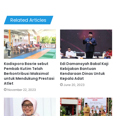
Related Articles
Kadispora Basrie sebut
Edi Damansyah Bakal Kaji
Pemkab Kutim Telah
Kebijakan Bantuan
Berkontribusi Maksimal
Kendaraan Dinas Untuk
untuk Mendukung Prestasi
Kepala Adat
Atlet
June 20, 2023
November 22, 2023