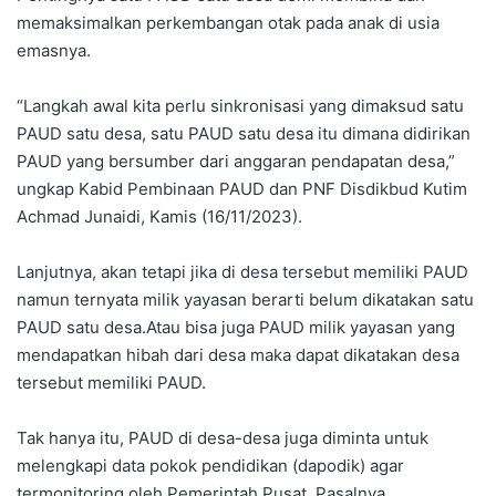
memaksimalkan perkembangan otak pada anak di usia
emasnya.
“Langkah awal kita perlu sinkronisasi yang dimaksud satu
PAUD satu desa, satu PAUD satu desa itu dimana didirikan
PAUD yang bersumber dari anggaran pendapatan desa,”
ungkap Kabid Pembinaan PAUD dan PNF Disdikbud Kutim
Achmad Junaidi, Kamis (16/11/2023).
Lanjutnya, akan tetapi jika di desa tersebut memiliki PAUD
namun ternyata milik yayasan berarti belum dikatakan satu
PAUD satu desa.Atau bisa juga PAUD milik yayasan yang
mendapatkan hibah dari desa maka dapat dikatakan desa
tersebut memiliki PAUD.
Tak hanya itu, PAUD di desa-desa juga diminta untuk
melengkapi data pokok pendidikan (dapodik) agar
termonitoring oleh Pemerintah Pusat. Pasalnya,