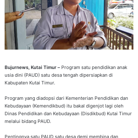
Bujurnews, Kutai Timur –
Program satu pendidikan anak
usia dini (PAUD) satu desa tengah dipersiapkan di
Kabupaten Kutai Timur.
Program yang diadopsi dari Kementerian Pendidikan dan
Kebudayaan (Kemendikbud) itu bakal digenjot lagi oleh
Dinas Pendidikan dan Kebudayaan (Disdikbud) Kutai Timur
melalui bidang PAUD.
Pentingnya satu PAUD satu desa demi membina dan