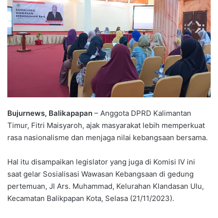
Bujurnews, Balikapapan
– Anggota DPRD Kalimantan
Timur, Fitri Maisyaroh, ajak masyarakat lebih memperkuat
rasa nasionalisme dan menjaga nilai kebangsaan bersama.
Hal itu disampaikan legislator yang juga di Komisi IV ini
saat gelar Sosialisasi Wawasan Kebangsaan di gedung
pertemuan, Jl Ars. Muhammad, Kelurahan Klandasan Ulu,
Kecamatan Balikpapan Kota, Selasa (21/11/2023).