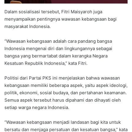
Dalam sosialisasi tersebut, Fitri Maisyaroh juga
menyampaikan pentingnya wawasan kebangsaan bagi
masyarakat Indonesia.
“Wawasan kebangsaan adalah cara pandang bangsa
Indonesia mengenai diri dan lingkungannya sebagai
bangsa yang bermartabat dalam kerangka Negara
Kesatuan Republik Indonesia,” kata Fitri.
Politisi dari Partai PKS ini menjelaskan bahwa wawasan
kebangsaan memiliki beberapa aspek, yaitu aspek ideologi,
politik, ekonomi, sosial budaya, dan pertahanan keamanan.
Semua aspek tersebut harus dipahami dan dihayati oleh
setiap warga negara Indonesia.
“Wawasan kebangsaan menjadi landasan bagi kita untuk
bersatu dan menjaga persatuan dan kesatuan bangsa,” kata