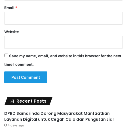
Email
*
Website
Save my name, email, and website in this browser for the next
time I comment.
Recent Posts
DPRD Samarinda Dorong Masyarakat Manfaatkan
Layanan Digital untuk Cegah Calo dan Pungutan Liar
4 days ago