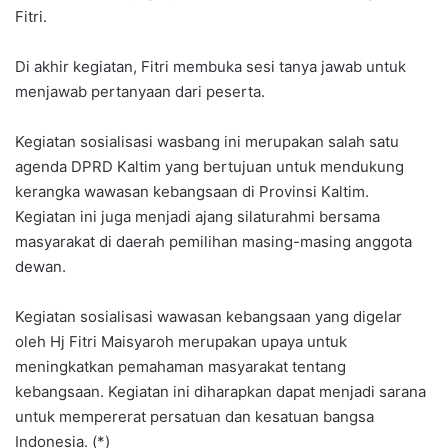
Fitri.
Di akhir kegiatan, Fitri membuka sesi tanya jawab untuk
menjawab pertanyaan dari peserta.
Kegiatan sosialisasi wasbang ini merupakan salah satu
agenda DPRD Kaltim yang bertujuan untuk mendukung
kerangka wawasan kebangsaan di Provinsi Kaltim.
Kegiatan ini juga menjadi ajang silaturahmi bersama
masyarakat di daerah pemilihan masing-masing anggota
dewan.
Kegiatan sosialisasi wawasan kebangsaan yang digelar
oleh Hj Fitri Maisyaroh merupakan upaya untuk
meningkatkan pemahaman masyarakat tentang
kebangsaan. Kegiatan ini diharapkan dapat menjadi sarana
untuk mempererat persatuan dan kesatuan bangsa
Indonesia. (*)