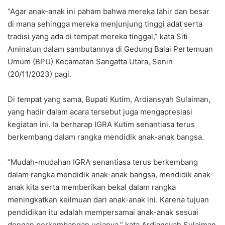
“Agar anak-anak ini paham bahwa mereka lahir dan besar
di mana sehingga mereka menjunjung tinggi adat serta
tradisi yang ada di tempat mereka tinggal,” kata Siti
Aminatun dalam sambutannya di Gedung Balai Pertemuan
Umum (BPU) Kecamatan Sangatta Utara, Senin
(20/11/2023) pagi.
Di tempat yang sama, Bupati Kutim, Ardiansyah Sulaiman,
yang hadir dalam acara tersebut juga mengapresiasi
kegiatan ini. Ia berharap IGRA Kutim senantiasa terus
berkembang dalam rangka mendidik anak-anak bangsa.
“Mudah-mudahan IGRA senantiasa terus berkembang
dalam rangka mendidik anak-anak bangsa, mendidik anak-
anak kita serta memberikan bekal dalam rangka
meningkatkan keilmuan dari anak-anak ini. Karena tujuan
pendidikan itu adalah mempersamai anak-anak sesuai
dengan perkembangan usianya,” kata Ardiansyah Sulaiman