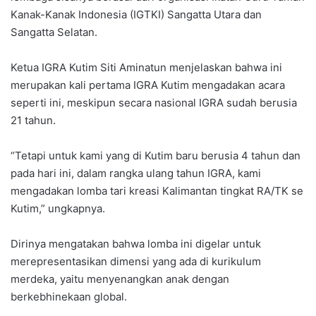
Kanak-Kanak Indonesia (IGTKI) Sangatta Utara dan
Sangatta Selatan.
Ketua IGRA Kutim Siti Aminatun menjelaskan bahwa ini
merupakan kali pertama IGRA Kutim mengadakan acara
seperti ini, meskipun secara nasional IGRA sudah berusia
21 tahun.
“Tetapi untuk kami yang di Kutim baru berusia 4 tahun dan
pada hari ini, dalam rangka ulang tahun IGRA, kami
mengadakan lomba tari kreasi Kalimantan tingkat RA/TK se
Kutim,” ungkapnya.
Dirinya mengatakan bahwa lomba ini digelar untuk
merepresentasikan dimensi yang ada di kurikulum
merdeka, yaitu menyenangkan anak dengan
berkebhinekaan global.