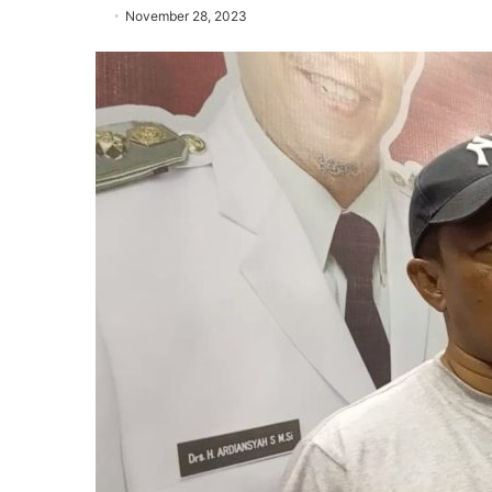
November 28, 2023