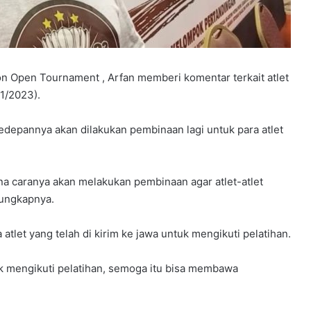
n Open Tournament , Arfan memberi komentar terkait atlet
1/2023).
depannya akan dilakukan pembinaan lagi untuk para atlet
 caranya akan melakukan pembinaan agar atlet-atlet
” ungkapnya.
atlet yang telah di kirim ke jawa untuk mengikuti pelatihan.
tuk mengikuti pelatihan, semoga itu bisa membawa