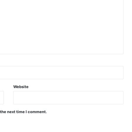
Website
 the next time I comment.