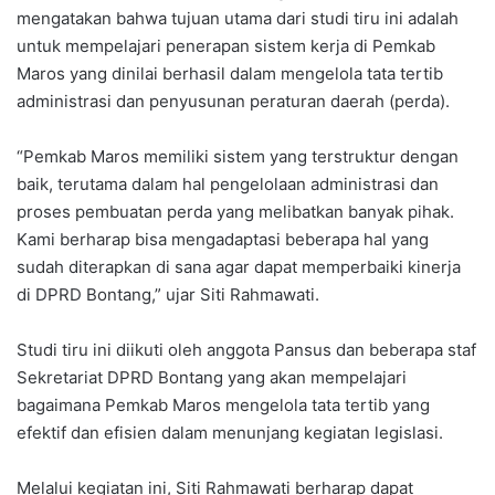
mengatakan bahwa tujuan utama dari studi tiru ini adalah
untuk mempelajari penerapan sistem kerja di Pemkab
Maros yang dinilai berhasil dalam mengelola tata tertib
administrasi dan penyusunan peraturan daerah (perda).
“Pemkab Maros memiliki sistem yang terstruktur dengan
baik, terutama dalam hal pengelolaan administrasi dan
proses pembuatan perda yang melibatkan banyak pihak.
Kami berharap bisa mengadaptasi beberapa hal yang
sudah diterapkan di sana agar dapat memperbaiki kinerja
di DPRD Bontang,” ujar Siti Rahmawati.
Studi tiru ini diikuti oleh anggota Pansus dan beberapa staf
Sekretariat DPRD Bontang yang akan mempelajari
bagaimana Pemkab Maros mengelola tata tertib yang
efektif dan efisien dalam menunjang kegiatan legislasi.
Melalui kegiatan ini, Siti Rahmawati berharap dapat