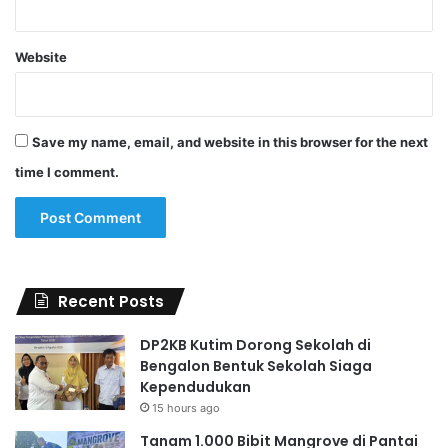
Website
Save my name, email, and website in this browser for the next
time I comment.
Recent Posts
DP2KB Kutim Dorong Sekolah di
Bengalon Bentuk Sekolah Siaga
Kependudukan
15 hours ago
Tanam 1.000 Bibit Mangrove di Pantai