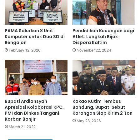
PAMA Salurkan 8 Unit
Pendidikan Keuangan bagi
Komputer untuk Dua SD di
Atlet: Langkah Bijak
Bengalon
Dispora Kaltim
February 12, 2026
November 22, 2024
Bupati Ardiansyah
Kakao Kutim Tembus
Apresiasi Kolaborasi KPC,
Bandung, Bupati Sebut
PMI dan Dinkes Tangani
Karangan Siap Kirim 2 Ton
Korban Banjir
May 28, 2026
March 21, 2022