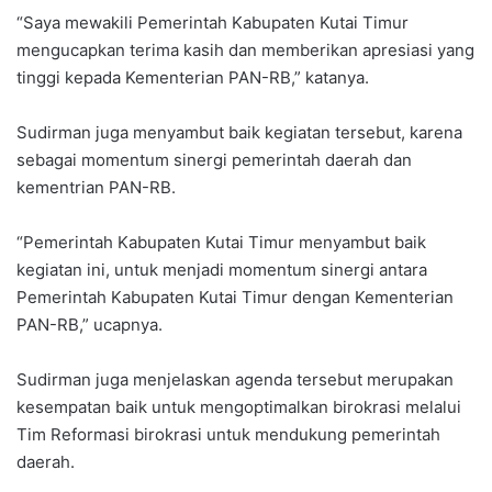
“Saya mewakili Pemerintah Kabupaten Kutai Timur
mengucapkan terima kasih dan memberikan apresiasi yang
tinggi kepada Kementerian PAN-RB,” katanya.
Sudirman juga menyambut baik kegiatan tersebut, karena
sebagai momentum sinergi pemerintah daerah dan
kementrian PAN-RB.
“Pemerintah Kabupaten Kutai Timur menyambut baik
kegiatan ini, untuk menjadi momentum sinergi antara
Pemerintah Kabupaten Kutai Timur dengan Kementerian
PAN-RB,” ucapnya.
Sudirman juga menjelaskan agenda tersebut merupakan
kesempatan baik untuk mengoptimalkan birokrasi melalui
Tim Reformasi birokrasi untuk mendukung pemerintah
daerah.