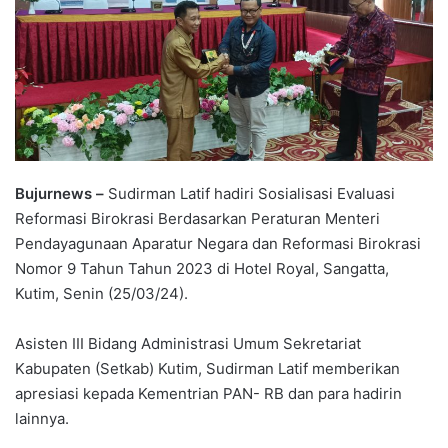
Bujurnews –
Sudirman Latif hadiri Sosialisasi Evaluasi
Reformasi Birokrasi Berdasarkan Peraturan Menteri
Pendayagunaan Aparatur Negara dan Reformasi Birokrasi
Nomor 9 Tahun Tahun 2023 di Hotel Royal, Sangatta,
Kutim, Senin (25/03/24).
Asisten III Bidang Administrasi Umum Sekretariat
Kabupaten (Setkab) Kutim, Sudirman Latif memberikan
apresiasi kepada Kementrian PAN- RB dan para hadirin
lainnya.