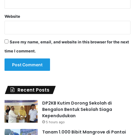
Website
Save my name, email, and website in this browser for the next
time I comment.
Recent Posts
DP2KB Kutim Dorong Sekolah di
Bengalon Bentuk Sekolah Siaga
Kependudukan
5 hours ago
Tanam 1.000 Bibit Mangrove di Pantai