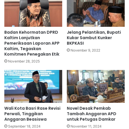
Badan Kehormatan DPRD
Jelang Pelantikan, Bupati
Kaltim Lanjutkan
Kukar Sambut Kunker
Pemeriksaan Laporan APP
BKPKASI
Kaltim, Tegaskan
November 9, 2022
Komitmen Penegakan Etik
November 28, 2025
Wali Kota Basri Rase Revisi
Novel Desak Pemkab
Perwali, Tinggikan
Tambah Anggaran APD
Anggaran Beasiswa
untuk Petugas Damkar
September 18, 2024
November 11, 2024