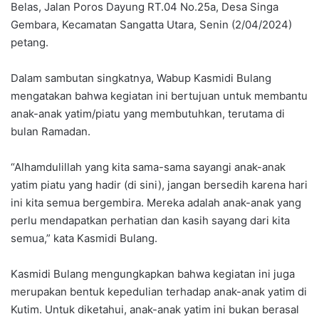
Belas, Jalan Poros Dayung RT.04 No.25a, Desa Singa
Gembara, Kecamatan Sangatta Utara, Senin (2/04/2024)
petang.
Dalam sambutan singkatnya, Wabup Kasmidi Bulang
mengatakan bahwa kegiatan ini bertujuan untuk membantu
anak-anak yatim/piatu yang membutuhkan, terutama di
bulan Ramadan.
“Alhamdulillah yang kita sama-sama sayangi anak-anak
yatim piatu yang hadir (di sini), jangan bersedih karena hari
ini kita semua bergembira. Mereka adalah anak-anak yang
perlu mendapatkan perhatian dan kasih sayang dari kita
semua,” kata Kasmidi Bulang.
Kasmidi Bulang mengungkapkan bahwa kegiatan ini juga
merupakan bentuk kepedulian terhadap anak-anak yatim di
Kutim. Untuk diketahui, anak-anak yatim ini bukan berasal