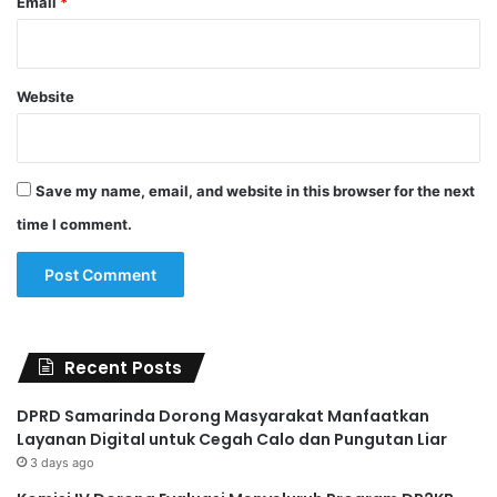
Email
*
Website
Save my name, email, and website in this browser for the next
time I comment.
Recent Posts
DPRD Samarinda Dorong Masyarakat Manfaatkan
Layanan Digital untuk Cegah Calo dan Pungutan Liar
3 days ago