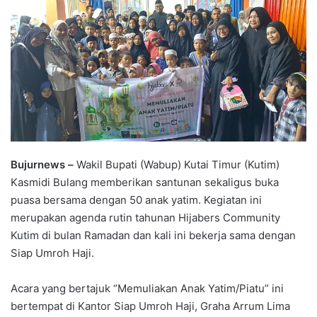
Bujurnews –
Wakil Bupati (Wabup) Kutai Timur (Kutim)
Kasmidi Bulang memberikan santunan sekaligus buka
puasa bersama dengan 50 anak yatim. Kegiatan ini
merupakan agenda rutin tahunan Hijabers Community
Kutim di bulan Ramadan dan kali ini bekerja sama dengan
Siap Umroh Haji.
Acara yang bertajuk “Memuliakan Anak Yatim/Piatu” ini
bertempat di Kantor Siap Umroh Haji, Graha Arrum Lima