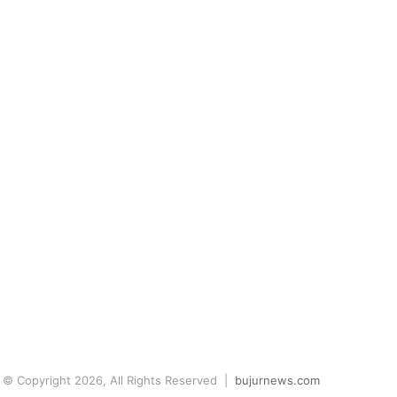
© Copyright 2026, All Rights Reserved |
bujurnews.com