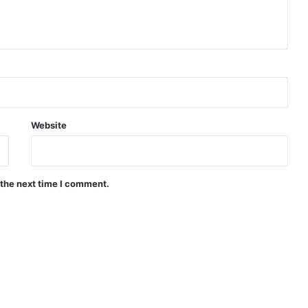
Website
 the next time I comment.