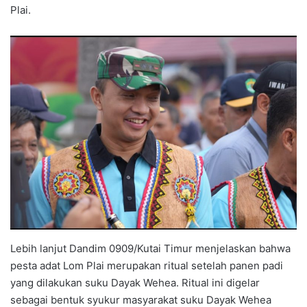
Plai.
Lebih lanjut Dandim 0909/Kutai Timur menjelaskan bahwa
pesta adat Lom Plai merupakan ritual setelah panen padi
yang dilakukan suku Dayak Wehea. Ritual ini digelar
sebagai bentuk syukur masyarakat suku Dayak Wehea