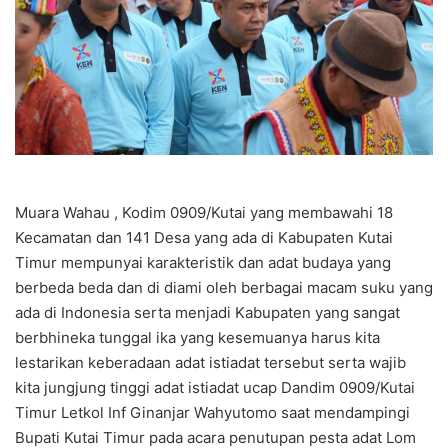
Muara Wahau , Kodim 0909/Kutai yang membawahi 18
Kecamatan dan 141 Desa yang ada di Kabupaten Kutai
Timur mempunyai karakteristik dan adat budaya yang
berbeda beda dan di diami oleh berbagai macam suku yang
ada di Indonesia serta menjadi Kabupaten yang sangat
berbhineka tunggal ika yang kesemuanya harus kita
lestarikan keberadaan adat istiadat tersebut serta wajib
kita jungjung tinggi adat istiadat ucap Dandim 0909/Kutai
Timur Letkol Inf Ginanjar Wahyutomo saat mendampingi
Bupati Kutai Timur pada acara penutupan pesta adat Lom