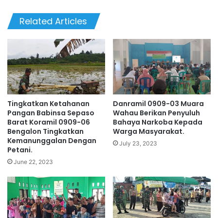
Related Articles
Tingkatkan Ketahanan
Danramil 0909-03 Muara
Pangan Babinsa Sepaso
Wahau Berikan Penyuluh
Barat Koramil 0909-06
Bahaya Narkoba Kepada
Bengalon Tingkatkan
Warga Masyarakat.
Kemanunggalan Dengan
July 23, 2023
Petani.
June 22, 2023