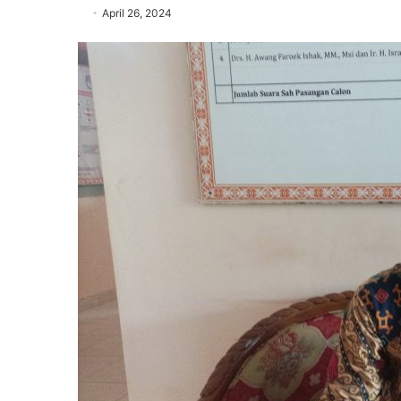
April 26, 2024