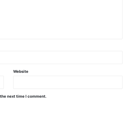
Website
 the next time I comment.