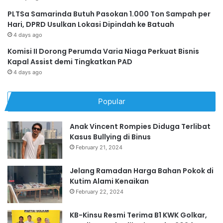
PLTSa Samarinda Butuh Pasokan 1.000 Ton Sampah per
Hari, DPRD Usulkan Lokasi Dipindah ke Batuah
4 days ago
Komisi II Dorong Perumda Varia Niaga Perkuat Bisnis
Kapal Assist demi Tingkatkan PAD
4 days ago
Popular
Anak Vincent Rompies Diduga Terlibat
Kasus Bullying di Binus
February 21, 2024
Jelang Ramadan Harga Bahan Pokok di
Kutim Alami Kenaikan
February 22, 2024
KB-Kinsu Resmi Terima B1 KWK Golkar,