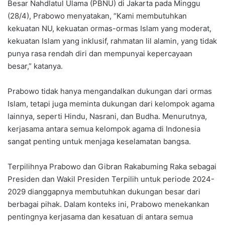
Besar Nahdlatul Ulama (PBNU) di Jakarta pada Minggu
(28/4), Prabowo menyatakan, “Kami membutuhkan
kekuatan NU, kekuatan ormas-ormas Islam yang moderat,
kekuatan Islam yang inklusif, rahmatan lil alamin, yang tidak
punya rasa rendah diri dan mempunyai kepercayaan
besar,” katanya.
Prabowo tidak hanya mengandalkan dukungan dari ormas
Islam, tetapi juga meminta dukungan dari kelompok agama
lainnya, seperti Hindu, Nasrani, dan Budha. Menurutnya,
kerjasama antara semua kelompok agama di Indonesia
sangat penting untuk menjaga keselamatan bangsa.
Terpilihnya Prabowo dan Gibran Rakabuming Raka sebagai
Presiden dan Wakil Presiden Terpilih untuk periode 2024-
2029 dianggapnya membutuhkan dukungan besar dari
berbagai pihak. Dalam konteks ini, Prabowo menekankan
pentingnya kerjasama dan kesatuan di antara semua