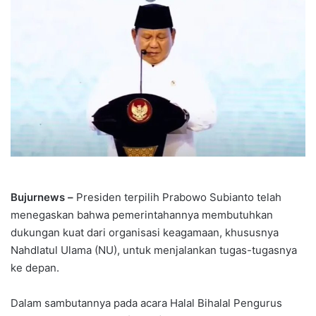
Bujurnews –
Presiden terpilih Prabowo Subianto telah
menegaskan bahwa pemerintahannya membutuhkan
dukungan kuat dari organisasi keagamaan, khususnya
Nahdlatul Ulama (NU), untuk menjalankan tugas-tugasnya
ke depan.
Dalam sambutannya pada acara Halal Bihalal Pengurus