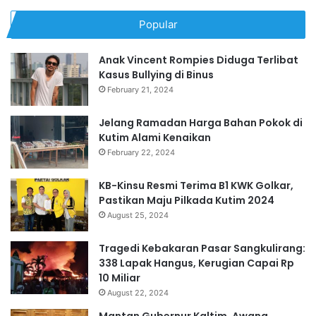
Popular
Anak Vincent Rompies Diduga Terlibat
Kasus Bullying di Binus
February 21, 2024
Jelang Ramadan Harga Bahan Pokok di
Kutim Alami Kenaikan
February 22, 2024
KB-Kinsu Resmi Terima B1 KWK Golkar,
Pastikan Maju Pilkada Kutim 2024
August 25, 2024
Tragedi Kebakaran Pasar Sangkulirang:
338 Lapak Hangus, Kerugian Capai Rp
10 Miliar
August 22, 2024