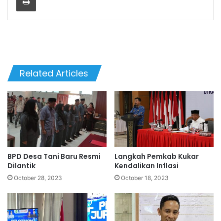
Related Articles
BPD Desa Tani Baru Resmi
Langkah Pemkab Kukar
Dilantik
Kendalikan Inflasi
October 28, 2023
October 18, 2023