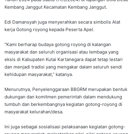
Kembang Janggut Kecamatan Kembang Janggut.
Edi Damansyah juga menyerahkan secara simbolis Alat
kerja Gotong royong kepada Peserta Apel.
”Kami berharap budaya gotong royong di kalangan
masyarakat dan seluruh organisasi atau lembaga yang
eksis di Kabupaten Kutai Kartanegara dapat tetap lestari
dan menjadi tradisi yang mengakar dalam seluruh sendi
kehidupan masyarakat,” katanya.
Menurutnya, Penyelenggaraan BBGRM merupakan bentuk
dukungan dan komitmen pemerintah dalam mendukung
tumbuh dan berkembangnya kegiatan gotong-royong di
masyarakat kelurahan/desa.
Ini juga sebagai sosialisasi pelaksanaan kegiatan gotong-