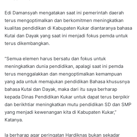
Edi Damansyah mengatakan saat ini pemerintah daerah
terus mengoptimalkan dan berkomitmen meningkatkan
kualitas pendidikan di Kabupaten Kukar diantaranya bahasa
Kutai dan Dayak yang saat ini menjadi fokus pemda untuk
terus dikembangkan.
“Semua elemen harus bersatu dan fokus untuk
meningkatkan dunia pendidikan, apalagi saat ini pemda
terus menggalakkan dan mengoptimalkan kemampuan
yang ada untuk memajukan pendidikan Bahasa khususnya
bahasa Kutai dan Dayak, maka dari itu saya berharap
kepada Dinas Pendidikan Kukar untuk dapat terus berpikir
dan berikhtiar meningkatkan mutu pendidikan SD dan SMP
yang menjadi kewenangan kita di Kabupaten Kukar,”
Katanya.
Ia berharap agar peringatan Hardiknas bukan sekadar