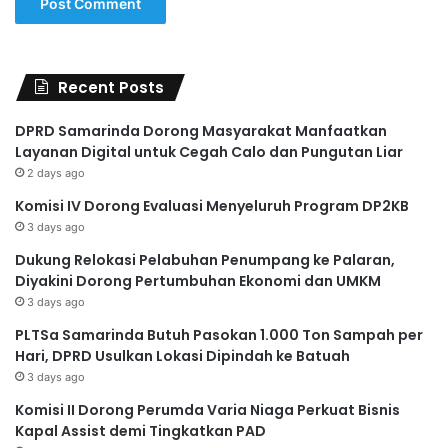
Recent Posts
DPRD Samarinda Dorong Masyarakat Manfaatkan
Layanan Digital untuk Cegah Calo dan Pungutan Liar
2 days ago
Komisi IV Dorong Evaluasi Menyeluruh Program DP2KB
3 days ago
Dukung Relokasi Pelabuhan Penumpang ke Palaran,
Diyakini Dorong Pertumbuhan Ekonomi dan UMKM
3 days ago
PLTSa Samarinda Butuh Pasokan 1.000 Ton Sampah per
Hari, DPRD Usulkan Lokasi Dipindah ke Batuah
3 days ago
Komisi II Dorong Perumda Varia Niaga Perkuat Bisnis
Kapal Assist demi Tingkatkan PAD