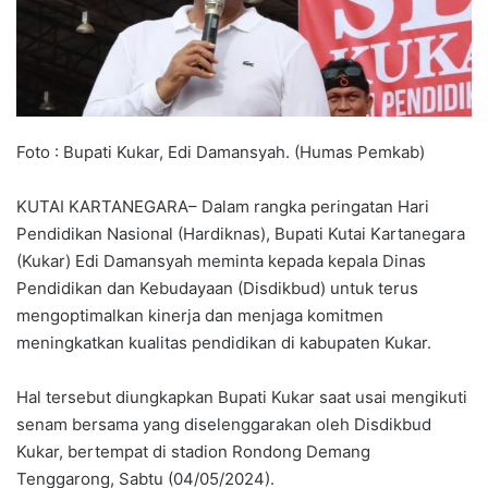
Foto : Bupati Kukar, Edi Damansyah. (Humas Pemkab)
KUTAI KARTANEGARA– Dalam rangka peringatan Hari
Pendidikan Nasional (Hardiknas), Bupati Kutai Kartanegara
(Kukar) Edi Damansyah meminta kepada kepala Dinas
Pendidikan dan Kebudayaan (Disdikbud) untuk terus
mengoptimalkan kinerja dan menjaga komitmen
meningkatkan kualitas pendidikan di kabupaten Kukar.
Hal tersebut diungkapkan Bupati Kukar saat usai mengikuti
senam bersama yang diselenggarakan oleh Disdikbud
Kukar, bertempat di stadion Rondong Demang
Tenggarong, Sabtu (04/05/2024).