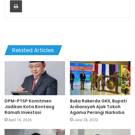
Related Articles
DPM-PTSP Komitmen
Buka Rakerda GKII, Bupati
Jadikan Kota Bontang
Ardiansyah Ajak Tokoh
Ramah Investasi
Agama Perangi Narkoba
April 14, 2025
June 28, 2022