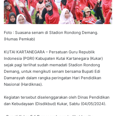
Foto : Suasana senam di Stadion Rondong Demang.
(Humas Pemkab)
KUTAI KARTANEGARA – Persatuan Guru Republik
Indonesia (PGRI) Kabupaten Kutai Kartanegara (Kukar)
sejak pagi terlihat sudah memadati Stadion Rondong
Demang, untuk mengikuti senam bersama Bupati Edi
Damansyah dalam rangka peringatan Hari Pendidikan
Nasional (Hardiknas).
Kegiatan tersebut diselenggarakan oleh Dinas Pendidikan
dan Kebudayaan (Disdikbud) Kukar, Sabtu (04/05/2024).