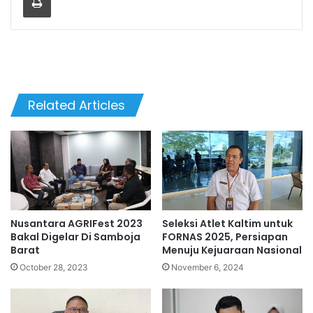
Related Articles
Nusantara AGRIFest 2023
Seleksi Atlet Kaltim untuk
Bakal Digelar Di Samboja
FORNAS 2025, Persiapan
Barat
Menuju Kejuaraan Nasional
October 28, 2023
November 6, 2024