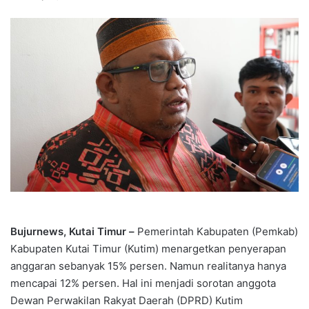
Bujurnews, Kutai Timur –
Pemerintah Kabupaten (Pemkab)
Kabupaten Kutai Timur (Kutim) menargetkan penyerapan
anggaran sebanyak 15% persen. Namun realitanya hanya
mencapai 12% persen. Hal ini menjadi sorotan anggota
Dewan Perwakilan Rakyat Daerah (DPRD) Kutim