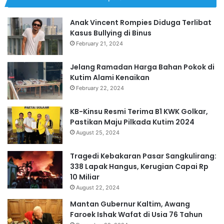
Anak Vincent Rompies Diduga Terlibat
Kasus Bullying di Binus
February 21, 2024
Jelang Ramadan Harga Bahan Pokok di
Kutim Alami Kenaikan
February 22, 2024
KB-Kinsu Resmi Terima B1 KWK Golkar,
Pastikan Maju Pilkada Kutim 2024
August 25, 2024
Tragedi Kebakaran Pasar Sangkulirang:
338 Lapak Hangus, Kerugian Capai Rp
10 Miliar
August 22, 2024
Mantan Gubernur Kaltim, Awang
Faroek Ishak Wafat di Usia 76 Tahun