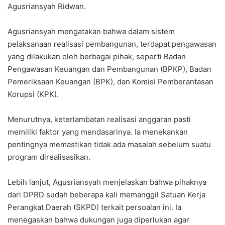
Agusriansyah Ridwan.
Agusriansyah mengatakan bahwa dalam sistem
pelaksanaan realisasi pembangunan, terdapat pengawasan
yang dilakukan oleh berbagai pihak, seperti Badan
Pengawasan Keuangan dan Pembangunan (BPKP), Badan
Pemeriksaan Keuangan (BPK), dan Komisi Pemberantasan
Korupsi (KPK).
Menurutnya, keterlambatan realisasi anggaran pasti
memiliki faktor yang mendasarinya. Ia menekankan
pentingnya memastikan tidak ada masalah sebelum suatu
program direalisasikan.
Lebih lanjut, Agusriansyah menjelaskan bahwa pihaknya
dari DPRD sudah beberapa kali memanggil Satuan Kerja
Perangkat Daerah (SKPD) terkait persoalan ini. Ia
menegaskan bahwa dukungan juga diperlukan agar