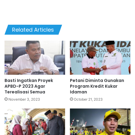
Related Articles
Basti Ingatkan Proyek
Petani Diminta Gunakan
APBD-P 2023 Agar
Program Kredit Kukar
Terealisasi Semua
Idaman
November 3, 2023
October 21, 2023