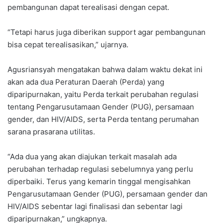
pembangunan dapat terealisasi dengan cepat.
“Tetapi harus juga diberikan support agar pembangunan
bisa cepat terealisasikan,” ujarnya.
Agusriansyah mengatakan bahwa dalam waktu dekat ini
akan ada dua Peraturan Daerah (Perda) yang
diparipurnakan, yaitu Perda terkait perubahan regulasi
tentang Pengarusutamaan Gender (PUG), persamaan
gender, dan HIV/AIDS, serta Perda tentang perumahan
sarana prasarana utilitas.
“Ada dua yang akan diajukan terkait masalah ada
perubahan terhadap regulasi sebelumnya yang perlu
diperbaiki. Terus yang kemarin tinggal mengisahkan
Pengarusutamaan Gender (PUG), persamaan gender dan
HIV/AIDS sebentar lagi finalisasi dan sebentar lagi
diparipurnakan,” ungkapnya.