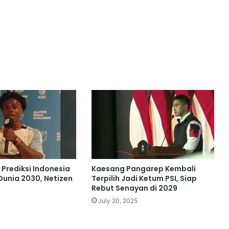
Prediksi Indonesia
Kaesang Pangarep Kembali
Dunia 2030, Netizen
Terpilih Jadi Ketum PSI, Siap
Rebut Senayan di 2029
July 20, 2025