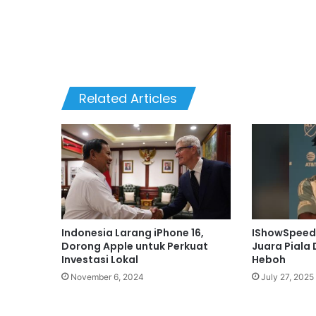
Related Articles
Indonesia Larang iPhone 16,
IShowSpeed 
Dorong Apple untuk Perkuat
Juara Piala 
Investasi Lokal
Heboh
November 6, 2024
July 27, 2025