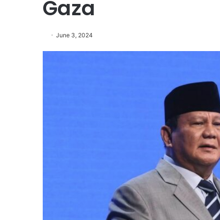
Gaza
June 3, 2024