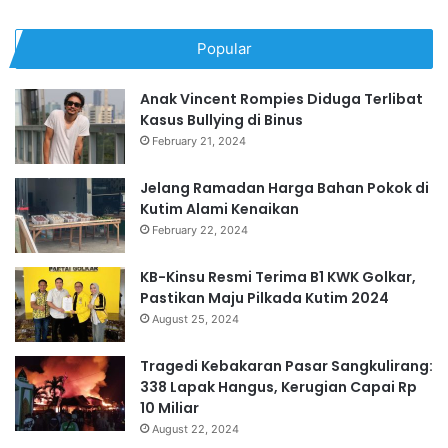
Popular
Anak Vincent Rompies Diduga Terlibat
Kasus Bullying di Binus
February 21, 2024
Jelang Ramadan Harga Bahan Pokok di
Kutim Alami Kenaikan
February 22, 2024
KB-Kinsu Resmi Terima B1 KWK Golkar,
Pastikan Maju Pilkada Kutim 2024
August 25, 2024
Tragedi Kebakaran Pasar Sangkulirang:
338 Lapak Hangus, Kerugian Capai Rp
10 Miliar
August 22, 2024