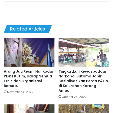
Related Articles
Arang Jau Resmi Nahkodai
Tingkatkan Kewaspadaan
PDKT Kutim, Harap Semua
Narkoba, Sutomo Jabir
Etnis dan Organisasi
Sosialisasikan Perda P4GN
Bersatu
di Kelurahan Karang
Ambun
November 4, 2022
October 24, 2022