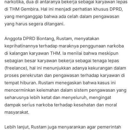
narkotika, dua di antaranya bekerja sebagai karyawan lepas
di THM Gembira. Hal ini menjadi perhatian khusus DPRD,
yang menganggap bahwa ada celah dalam pengawasan
yang harus segera ditangani.
Anggota DPRD Bontang, Rustam, menyatakan
keprihatinannya terhadap maraknya penggunaan narkoba
di kalangan karyawan THM. Ia menilai bahwa meskipun
sebagian besar karyawan bekerja sebagai tenaga lepas
(freelance), hal ini menunjukkan adanya kekurangan dalam
proses perekrutan dan pengawasan terhadap karyawan di
tempat hiburan. Rustam menegaskan bahwa kasus ini
mencerminkan kelemahan dalam sistem pengawasan yang
seharusnya lebih ketat dan menyeluruh, mengingat
dampak serius narkoba terhadap kesehatan dan moral
masyarakat.
Lebih lanjut, Rustam juga menyarankan agar pemerintah