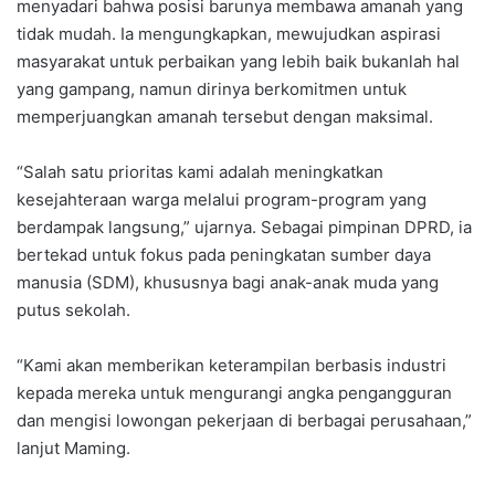
menyadari bahwa posisi barunya membawa amanah yang
tidak mudah. Ia mengungkapkan, mewujudkan aspirasi
masyarakat untuk perbaikan yang lebih baik bukanlah hal
yang gampang, namun dirinya berkomitmen untuk
memperjuangkan amanah tersebut dengan maksimal.
“Salah satu prioritas kami adalah meningkatkan
kesejahteraan warga melalui program-program yang
berdampak langsung,” ujarnya. Sebagai pimpinan DPRD, ia
bertekad untuk fokus pada peningkatan sumber daya
manusia (SDM), khususnya bagi anak-anak muda yang
putus sekolah.
“Kami akan memberikan keterampilan berbasis industri
kepada mereka untuk mengurangi angka pengangguran
dan mengisi lowongan pekerjaan di berbagai perusahaan,”
lanjut Maming.