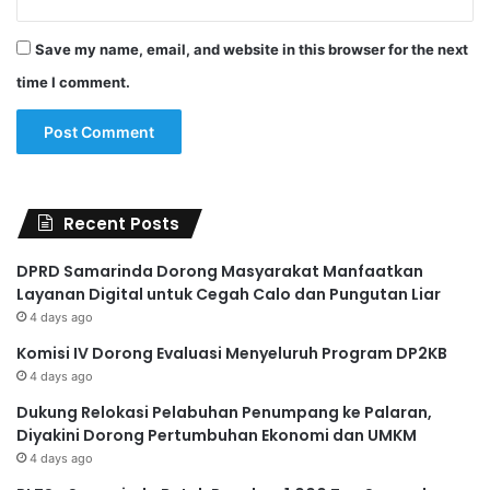
Save my name, email, and website in this browser for the next
time I comment.
Recent Posts
DPRD Samarinda Dorong Masyarakat Manfaatkan
Layanan Digital untuk Cegah Calo dan Pungutan Liar
4 days ago
Komisi IV Dorong Evaluasi Menyeluruh Program DP2KB
4 days ago
Dukung Relokasi Pelabuhan Penumpang ke Palaran,
Diyakini Dorong Pertumbuhan Ekonomi dan UMKM
4 days ago