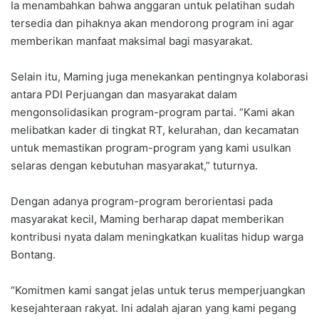
Ia menambahkan bahwa anggaran untuk pelatihan sudah
tersedia dan pihaknya akan mendorong program ini agar
memberikan manfaat maksimal bagi masyarakat.
Selain itu, Maming juga menekankan pentingnya kolaborasi
antara PDI Perjuangan dan masyarakat dalam
mengonsolidasikan program-program partai. “Kami akan
melibatkan kader di tingkat RT, kelurahan, dan kecamatan
untuk memastikan program-program yang kami usulkan
selaras dengan kebutuhan masyarakat,” tuturnya.
Dengan adanya program-program berorientasi pada
masyarakat kecil, Maming berharap dapat memberikan
kontribusi nyata dalam meningkatkan kualitas hidup warga
Bontang.
“Komitmen kami sangat jelas untuk terus memperjuangkan
kesejahteraan rakyat. Ini adalah ajaran yang kami pegang