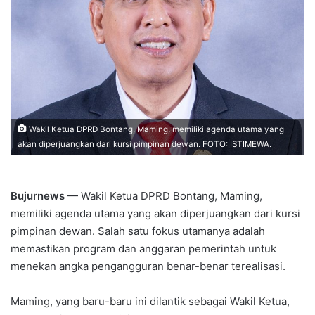
Wakil Ketua DPRD Bontang, Maming, memiliki agenda utama yang
akan diperjuangkan dari kursi pimpinan dewan. FOTO: ISTIMEWA.
Bujurnews
— Wakil Ketua DPRD Bontang, Maming,
memiliki agenda utama yang akan diperjuangkan dari kursi
pimpinan dewan. Salah satu fokus utamanya adalah
memastikan program dan anggaran pemerintah untuk
menekan angka pengangguran benar-benar terealisasi.
Maming, yang baru-baru ini dilantik sebagai Wakil Ketua,